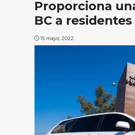
Proporciona una
BC a residentes
15 mayo, 2022