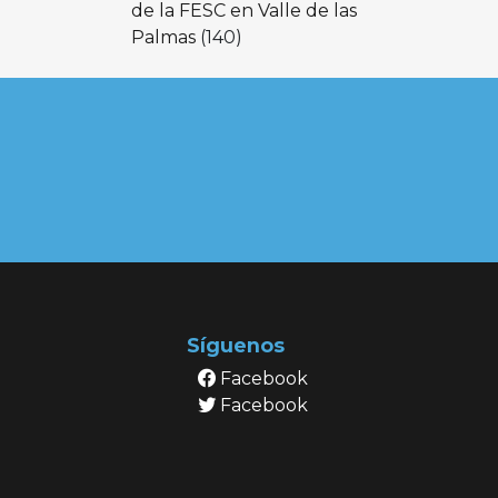
de la FESC en Valle de las
Palmas
(140)
Síguenos
Facebook
Facebook