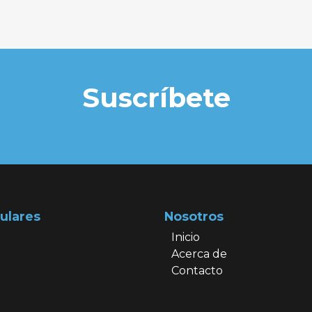
Suscríbete
ulares
Nosotros
Inicio
Acerca de
Contacto