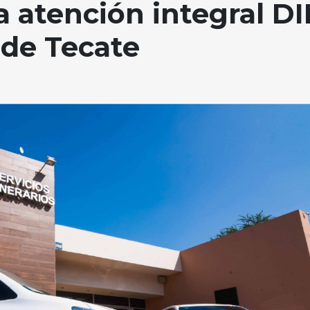
 atención integral DI
 de Tecate