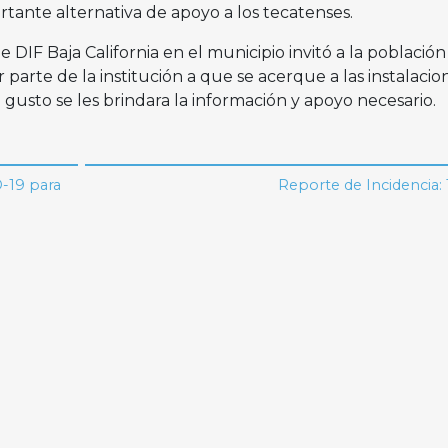
tante alternativa de apoyo a los tecatenses.
 DIF Baja California en el municipio invitó a la població
 parte de la institución a que se acerque a las instalacio
gusto se les brindara la información y apoyo necesario.
-19 para
Reporte de Incidencia: