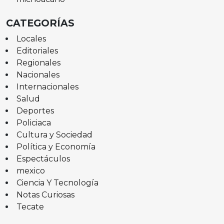
CATEGORÍAS
Locales
Editoriales
Regionales
Nacionales
Internacionales
Salud
Deportes
Policiaca
Cultura y Sociedad
Política y Economía
Espectáculos
mexico
Ciencia Y Tecnología
Notas Curiosas
Tecate