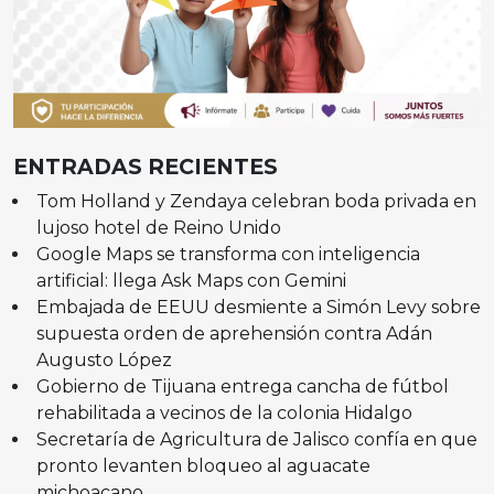
ENTRADAS RECIENTES
Tom Holland y Zendaya celebran boda privada en
lujoso hotel de Reino Unido
Google Maps se transforma con inteligencia
artificial: llega Ask Maps con Gemini
Embajada de EEUU desmiente a Simón Levy sobre
supuesta orden de aprehensión contra Adán
Augusto López
Gobierno de Tijuana entrega cancha de fútbol
rehabilitada a vecinos de la colonia Hidalgo
Secretaría de Agricultura de Jalisco confía en que
pronto levanten bloqueo al aguacate
michoacano