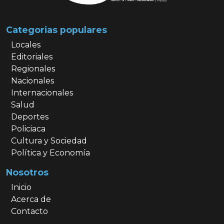
Categorias populares
Locales
Editoriales
Regionales
Nacionales
Internacionales
Salud
Deportes
Policiaca
Cultura y Sociedad
Política y Economía
Nosotros
Inicio
Acerca de
Contacto