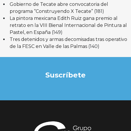
Gobierno de Tecate abre convocatoria del
programa “Construyendo X Tecate”
(181)
La pintora mexicana Edith Ruiz gana premio al
retrato en la VIII Bienal Internacional de Pintura al
Pastel, en España
(149)
Tres detenidos y armas decomisadas tras operativo
de la FESC en Valle de las Palmas
(140)
Suscríbete