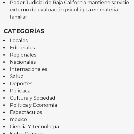
Poder Judicial de Baja California mantiene servicio
externo de evaluación psicológica en materia
familiar
CATEGORÍAS
Locales
Editoriales
Regionales
Nacionales
Internacionales
Salud
Deportes
Policiaca
Cultura y Sociedad
Política y Economía
Espectáculos
mexico
Ciencia Y Tecnología
Notas Curiosas