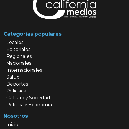
Categorias populares
Locales
Editoriales
Regionales
Nacionales
Internacionales
Salud
Deportes
Policiaca
Cultura y Sociedad
Política y Economía
Nosotros
Inicio