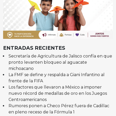
ENTRADAS RECIENTES
Secretaría de Agricultura de Jalisco confía en que
pronto levanten bloqueo al aguacate
michoacano
La FMF se define y respalda a Giani Infantino al
frente de la FIFA
Los factores que llevaron a México a imponer
nuevo récord de medallas de oro en los Juegos
Centroamericanos
Rumores ponen a Checo Pérez fuera de Cadillac
en pleno receso de la Fórmula 1