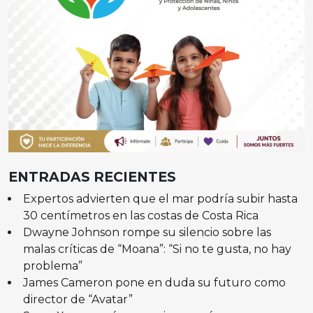
ENTRADAS RECIENTES
Expertos advierten que el mar podría subir hasta
30 centímetros en las costas de Costa Rica
Dwayne Johnson rompe su silencio sobre las
malas críticas de “Moana”: “Si no te gusta, no hay
problema”
James Cameron pone en duda su futuro como
director de “Avatar”