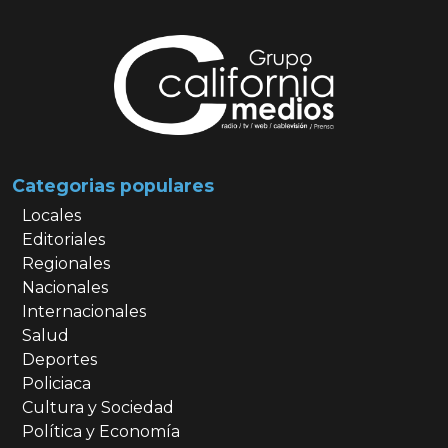
Categorias populares
Locales
Editoriales
Regionales
Nacionales
Internacionales
Salud
Deportes
Policiaca
Cultura y Sociedad
Política y Economía