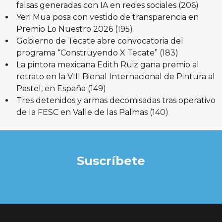
falsas generadas con IA en redes sociales
(206)
Yeri Mua posa con vestido de transparencia en
Premio Lo Nuestro 2026
(195)
Gobierno de Tecate abre convocatoria del
programa “Construyendo X Tecate”
(183)
La pintora mexicana Edith Ruiz gana premio al
retrato en la VIII Bienal Internacional de Pintura al
Pastel, en España
(149)
Tres detenidos y armas decomisadas tras operativo
de la FESC en Valle de las Palmas
(140)
Suscríbete