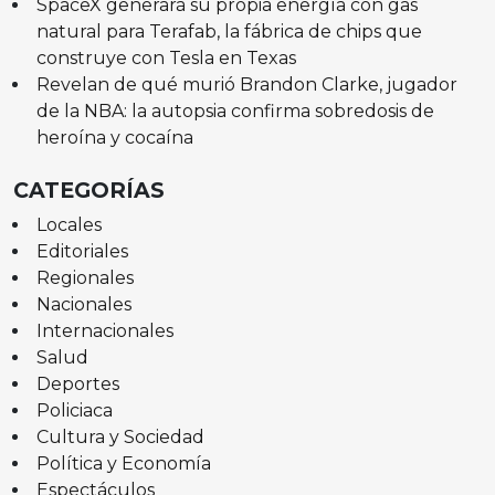
SpaceX generará su propia energía con gas
natural para Terafab, la fábrica de chips que
construye con Tesla en Texas
Revelan de qué murió Brandon Clarke, jugador
de la NBA: la autopsia confirma sobredosis de
heroína y cocaína
CATEGORÍAS
Locales
Editoriales
Regionales
Nacionales
Internacionales
Salud
Deportes
Policiaca
Cultura y Sociedad
Política y Economía
Espectáculos