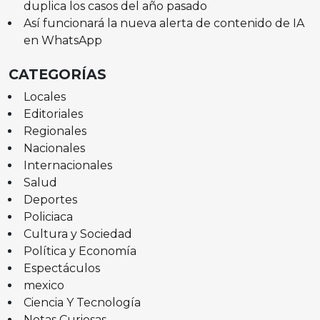
duplica los casos del año pasado
Así funcionará la nueva alerta de contenido de IA
en WhatsApp
CATEGORÍAS
Locales
Editoriales
Regionales
Nacionales
Internacionales
Salud
Deportes
Policiaca
Cultura y Sociedad
Política y Economía
Espectáculos
mexico
Ciencia Y Tecnología
Notas Curiosas