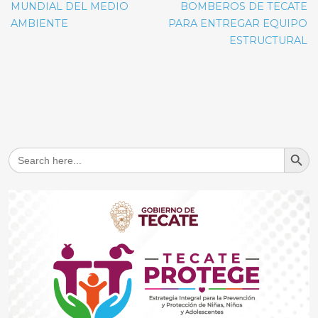
MUNDIAL DEL MEDIO
BOMBEROS DE TECATE
AMBIENTE
PARA ENTREGAR EQUIPO
ESTRUCTURAL
Search But
Search
for: