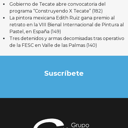
Gobierno de Tecate abre convocatoria del
programa “Construyendo X Tecate”
(182)
La pintora mexicana Edith Ruiz gana premio al
retrato en la VIII Bienal Internacional de Pintura al
Pastel, en España
(149)
Tres detenidos y armas decomisadas tras operativo
de la FESC en Valle de las Palmas
(140)
Suscríbete