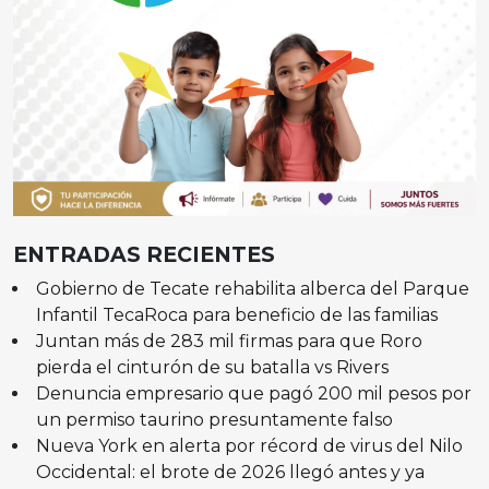
ENTRADAS RECIENTES
Gobierno de Tecate rehabilita alberca del Parque
Infantil TecaRoca para beneficio de las familias
Juntan más de 283 mil firmas para que Roro
pierda el cinturón de su batalla vs Rivers
Denuncia empresario que pagó 200 mil pesos por
un permiso taurino presuntamente falso
Nueva York en alerta por récord de virus del Nilo
Occidental: el brote de 2026 llegó antes y ya