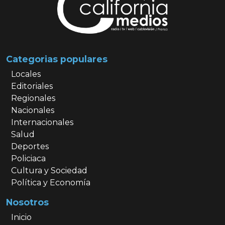
Categorias populares
Locales
Editoriales
Regionales
Nacionales
Internacionales
Salud
Deportes
Policiaca
Cultura y Sociedad
Política y Economía
Nosotros
Inicio