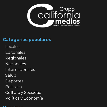
Categorias populares
Locales
Editoriales
Regionales
Nacionales
Internacionales
Salud
Deportes
Policiaca
Cultura y Sociedad
Política y Economía