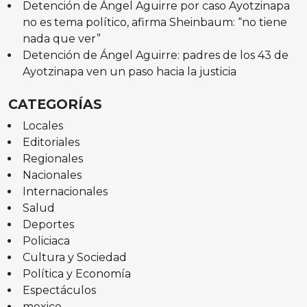
Detención de Ángel Aguirre por caso Ayotzinapa
no es tema político, afirma Sheinbaum: “no tiene
nada que ver”
Detención de Ángel Aguirre: padres de los 43 de
Ayotzinapa ven un paso hacia la justicia
CATEGORÍAS
Locales
Editoriales
Regionales
Nacionales
Internacionales
Salud
Deportes
Policiaca
Cultura y Sociedad
Política y Economía
Espectáculos
mexico