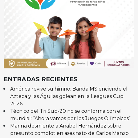
ENTRADAS RECIENTES
América revive su himno: Banda MS enciende el
Azteca y las Águilas golean en la Leagues Cup
2026
Técnico del Tri Sub-20 no se conforma con el
mundial: “Ahora vamos por los Juegos Olímpicos”
Marina desmiente a Anabel Hernández sobre
presunto complot en asesinato de Carlos Manzo