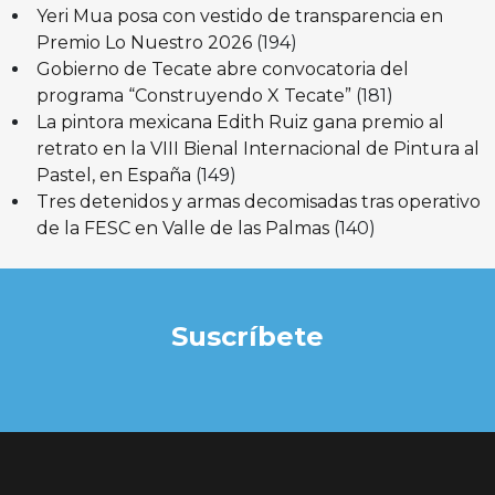
Yeri Mua posa con vestido de transparencia en
Premio Lo Nuestro 2026
(194)
Gobierno de Tecate abre convocatoria del
programa “Construyendo X Tecate”
(181)
La pintora mexicana Edith Ruiz gana premio al
retrato en la VIII Bienal Internacional de Pintura al
Pastel, en España
(149)
Tres detenidos y armas decomisadas tras operativo
de la FESC en Valle de las Palmas
(140)
Suscríbete