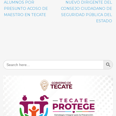
ALUMNOS POR
NUEVO DIRIGENTE DEL
PRESUNTO ACOSO DE
CONSEJO CIUDADANO DE
MAESTRO EN TECATE
SEGURIDAD PÚBLICA DEL
ESTADO
Search But
Search
for: