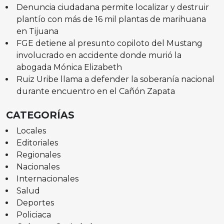
Denuncia ciudadana permite localizar y destruir
plantío con más de 16 mil plantas de marihuana
en Tijuana
FGE detiene al presunto copiloto del Mustang
involucrado en accidente donde murió la
abogada Mónica Elizabeth
Ruiz Uribe llama a defender la soberanía nacional
durante encuentro en el Cañón Zapata
CATEGORÍAS
Locales
Editoriales
Regionales
Nacionales
Internacionales
Salud
Deportes
Policiaca