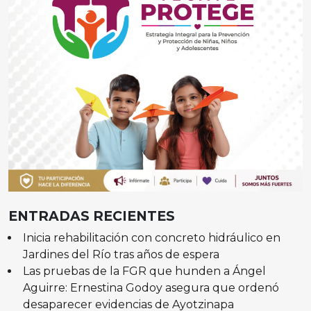
ENTRADAS RECIENTES
Inicia rehabilitación con concreto hidráulico en
Jardines del Río tras años de espera
Las pruebas de la FGR que hunden a Ángel
Aguirre: Ernestina Godoy asegura que ordenó
desaparecer evidencias de Ayotzinapa