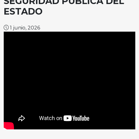
SEGURIDAD PÚBLICA DEL
ESTADO
1 junio, 2026