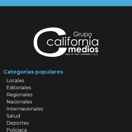
Categorias populares
Locales
Editoriales
Regionales
Nacionales
Internacionales
Salud
Deportes
Policiaca