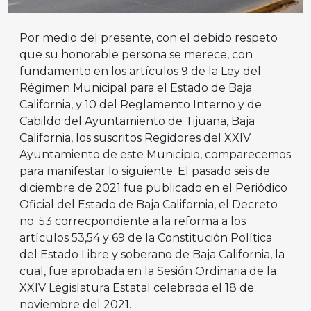
Por medio del presente, con el debido respeto
que su honorable persona se merece, con
fundamento en los artículos 9 de la Ley del
Régimen Municipal para el Estado de Baja
California, y 10 del Reglamento Interno y de
Cabildo del Ayuntamiento de Tijuana, Baja
California, los suscritos Regidores del XXIV
Ayuntamiento de este Municipio, comparecemos
para manifestar lo siguiente: El pasado seis de
diciembre de 2021 fue publicado en el Periódico
Oficial del Estado de Baja California, el Decreto
no. 53 correcpondiente a la reforma a los
artículos 53,54 y 69 de la Constitución Política
del Estado Libre y soberano de Baja California, la
cual, fue aprobada en la Sesión Ordinaria de la
XXIV Legislatura Estatal celebrada el 18 de
noviembre del 2021.