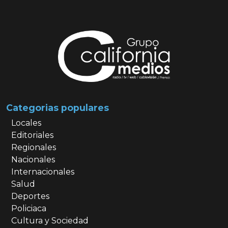
Categorias populares
Locales
Editoriales
Regionales
Nacionales
Internacionales
Salud
Deportes
Policiaca
Cultura y Sociedad