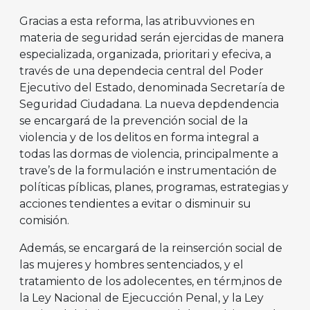
Gracias a esta reforma, las atribuvviones en
materia de seguridad serán ejercidas de manera
especializada, organizada, prioritari y efeciva, a
través de una dependecia central del Poder
Ejecutivo del Estado, denominada Secretaría de
Seguridad Ciudadana. La nueva depdendencia
se encargará de la prevención social de la
violencia y de los delitos en forma integral a
todas las dormas de violencia, principalmente a
trave’s de la formulación e instrumentación de
políticas píblicas, planes, programas, estrategias y
acciones tendientes a evitar o disminuir su
comisión.
Además, se encargará de la reinserción social de
las mujeres y hombres sentenciados, y el
tratamiento de los adolecentes, en térm,inos de
la Ley Nacional de Ejecucción Penal, y la Ley