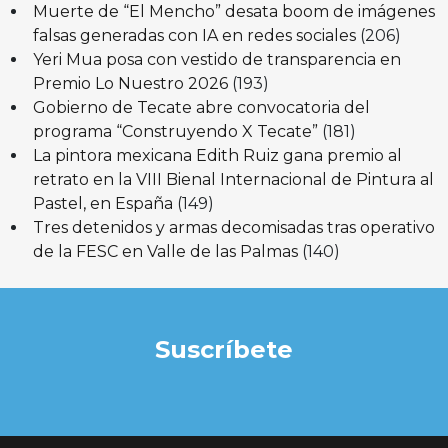
Muerte de “El Mencho” desata boom de imágenes
falsas generadas con IA en redes sociales
(206)
Yeri Mua posa con vestido de transparencia en
Premio Lo Nuestro 2026
(193)
Gobierno de Tecate abre convocatoria del
programa “Construyendo X Tecate”
(181)
La pintora mexicana Edith Ruiz gana premio al
retrato en la VIII Bienal Internacional de Pintura al
Pastel, en España
(149)
Tres detenidos y armas decomisadas tras operativo
de la FESC en Valle de las Palmas
(140)
Suscríbete