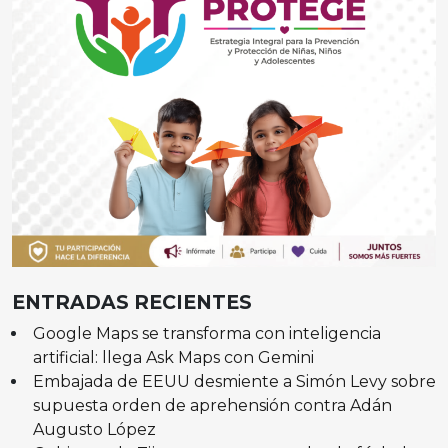
ENTRADAS RECIENTES
Google Maps se transforma con inteligencia
artificial: llega Ask Maps con Gemini
Embajada de EEUU desmiente a Simón Levy sobre
supuesta orden de aprehensión contra Adán
Augusto López