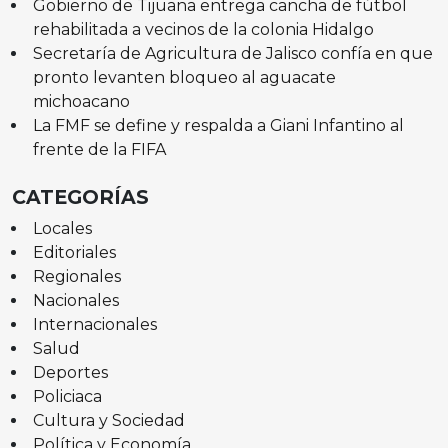
Gobierno de Tijuana entrega cancha de fútbol
rehabilitada a vecinos de la colonia Hidalgo
Secretaría de Agricultura de Jalisco confía en que
pronto levanten bloqueo al aguacate
michoacano
La FMF se define y respalda a Giani Infantino al
frente de la FIFA
CATEGORÍAS
Locales
Editoriales
Regionales
Nacionales
Internacionales
Salud
Deportes
Policiaca
Cultura y Sociedad
Política y Economía