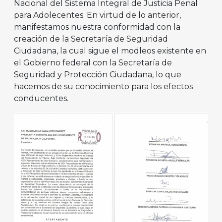
Nacional del Sistema Integral de Justicia Penal
para Adolecentes. En virtud de lo anterior,
manifestamos nuestra conformidad con la
creación de la Secretaría de Seguridad
Ciudadana, la cual sigue el modleos existente en
el Gobierno federal con la Secretaría de
Seguridad y Protección Ciudadana, lo que
hacemos de su conocimiento para los efectos
conducentes.