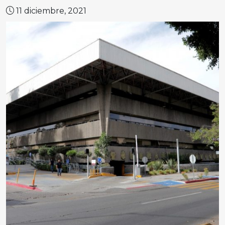
11 diciembre, 2021