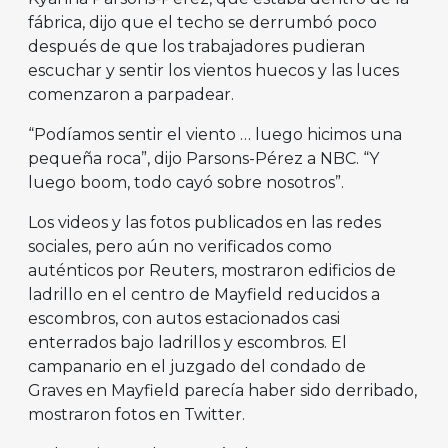
fábrica, dijo que el techo se derrumbó poco
después de que los trabajadores pudieran
escuchar y sentir los vientos huecos y las luces
comenzaron a parpadear.
“Podíamos sentir el viento … luego hicimos una
pequeña roca”, dijo Parsons-Pérez a NBC. “Y
luego boom, todo cayó sobre nosotros”.
Los videos y las fotos publicados en las redes
sociales, pero aún no verificados como
auténticos por Reuters, mostraron edificios de
ladrillo en el centro de Mayfield reducidos a
escombros, con autos estacionados casi
enterrados bajo ladrillos y escombros. El
campanario en el juzgado del condado de
Graves en Mayfield parecía haber sido derribado,
mostraron fotos en Twitter.