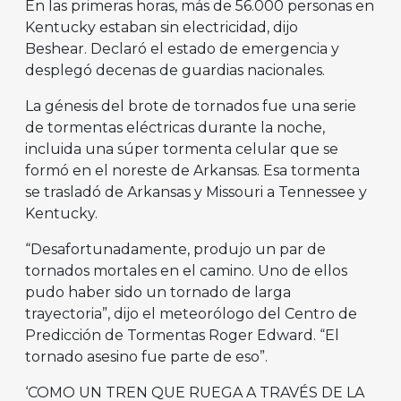
En las primeras horas, más de 56.000 personas en
Kentucky estaban sin electricidad, dijo
Beshear. Declaró el estado de emergencia y
desplegó decenas de guardias nacionales.
La génesis del brote de tornados fue una serie
de tormentas eléctricas durante la noche,
incluida una súper tormenta celular que se
formó en el noreste de Arkansas. Esa tormenta
se trasladó de Arkansas y Missouri a Tennessee y
Kentucky.
“Desafortunadamente, produjo un par de
tornados mortales en el camino. Uno de ellos
pudo haber sido un tornado de larga
trayectoria”, dijo el meteorólogo del Centro de
Predicción de Tormentas Roger Edward. “El
tornado asesino fue parte de eso”.
‘COMO UN TREN QUE RUEGA A TRAVÉS DE LA