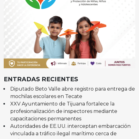
ENTRADAS RECIENTES
Diputado Beto Valle abre registro para entrega de
mochilas escolares en Tecate
XXV Ayuntamiento de Tijuana fortalece la
profesionalización de inspectores mediante
capacitaciones permanentes
Autoridades de EE.UU. interceptan embarcación
vinculada a tráfico ilegal marítimo cerca de