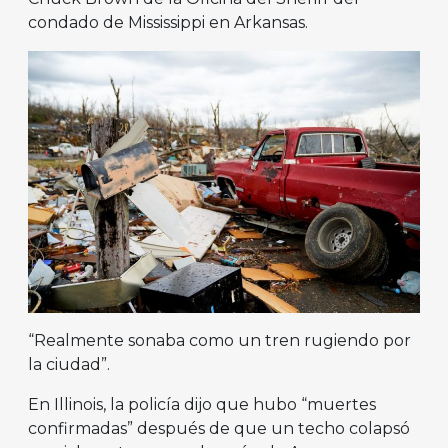
condado de Mississippi en Arkansas.
“Realmente sonaba como un tren rugiendo por
la ciudad”.
En Illinois, la policía dijo que hubo “muertes
confirmadas” después de que un techo colapsó