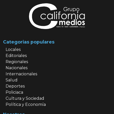
Categorias populares
Locales
Editoriales
Regionales
Nacionales
Internacionales
Salud
Deportes
Policiaca
Cultura y Sociedad
Política y Economía