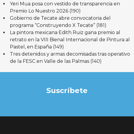
Yeri Mua posa con vestido de transparencia en
Premio Lo Nuestro 2026
(190)
Gobierno de Tecate abre convocatoria del
programa “Construyendo X Tecate”
(181)
La pintora mexicana Edith Ruiz gana premio al
retrato en la VIII Bienal Internacional de Pintura al
Pastel, en España
(149)
Tres detenidos y armas decomisadas tras operativo
de la FESC en Valle de las Palmas
(140)
Suscríbete