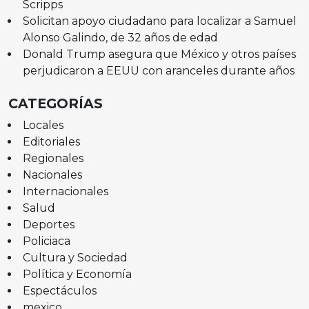
Scripps
Solicitan apoyo ciudadano para localizar a Samuel
Alonso Galindo, de 32 años de edad
Donald Trump asegura que México y otros países
perjudicaron a EEUU con aranceles durante años
CATEGORÍAS
Locales
Editoriales
Regionales
Nacionales
Internacionales
Salud
Deportes
Policiaca
Cultura y Sociedad
Política y Economía
Espectáculos
mexico