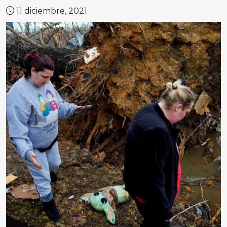
11 diciembre, 2021