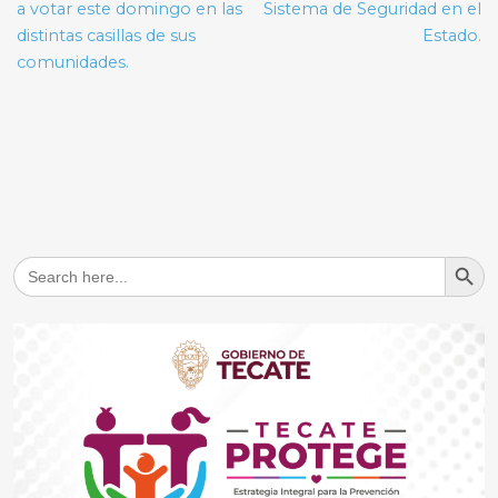
a votar este domingo en las
Sistema de Seguridad en el
distintas casillas de sus
Estado.
comunidades.
Search But
Search
for: