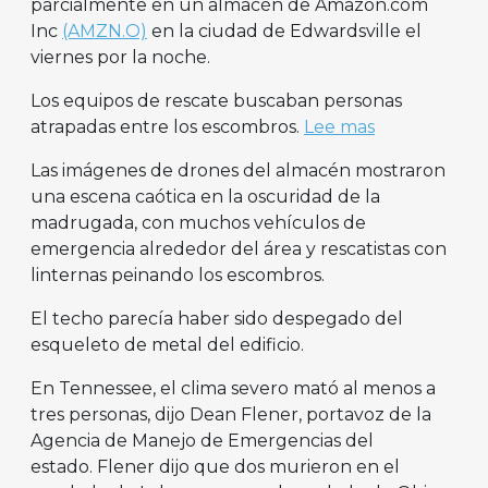
parcialmente en un almacén de Amazon.com
Inc
(AMZN.O)
en la ciudad de Edwardsville el
viernes por la noche.
Los equipos de rescate buscaban personas
atrapadas entre los escombros.
Lee mas
Las imágenes de drones del almacén mostraron
una escena caótica en la oscuridad de la
madrugada, con muchos vehículos de
emergencia alrededor del área y rescatistas con
linternas peinando los escombros.
El techo parecía haber sido despegado del
esqueleto de metal del edificio.
En Tennessee, el clima severo mató al menos a
tres personas, dijo Dean Flener, portavoz de la
Agencia de Manejo de Emergencias del
estado. Flener dijo que dos murieron en el