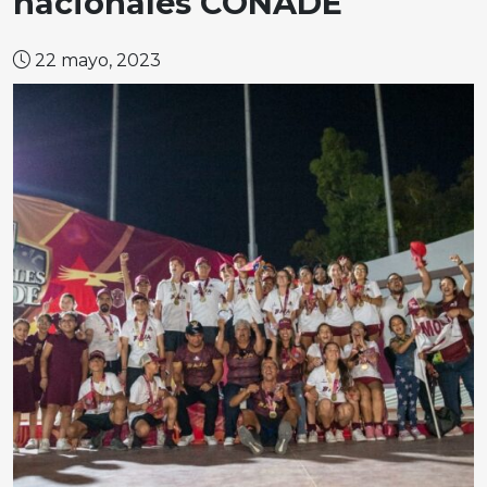
nacionales CONADE
22 mayo, 2023