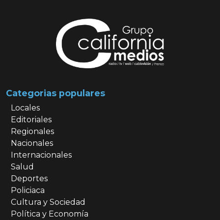
Categorias populares
Locales
Editoriales
Regionales
Nacionales
Internacionales
Salud
Deportes
Policiaca
Cultura y Sociedad
Política y Economía