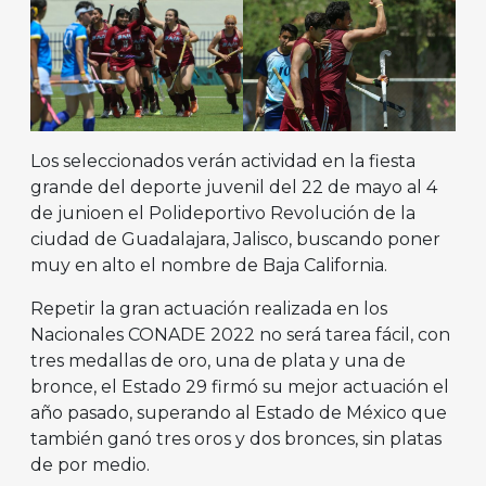
Los seleccionados verán actividad en la fiesta
grande del deporte juvenil del 22 de mayo al 4
de junioen el Polideportivo Revolución de la
ciudad de Guadalajara, Jalisco, buscando poner
muy en alto el nombre de Baja California.
Repetir la gran actuación realizada en los
Nacionales CONADE 2022 no será tarea fácil, con
tres medallas de oro, una de plata y una de
bronce, el Estado 29 firmó su mejor actuación el
año pasado, superando al Estado de México que
también ganó tres oros y dos bronces, sin platas
de por medio.