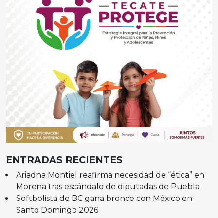
ENTRADAS RECIENTES
Ariadna Montiel reafirma necesidad de “ética” en
Morena tras escándalo de diputadas de Puebla
Softbolista de BC gana bronce con México en
Santo Domingo 2026