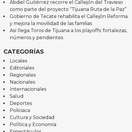
Abdiel Gutiérrez recorre el Callejón del Travieso
como parte del proyecto “Tijuana Ruta de la Paz”
Gobierno de Tecate rehabilita el Callejón Reforma
y mejora la movilidad de las familias
Así llega Toros de Tijuana a los playoffs: fortalezas,
números y pendientes
CATEGORÍAS
Locales
Editoriales
Regionales
Nacionales
Internacionales
Salud
Deportes
Policiaca
Cultura y Sociedad
Política y Economía
Espectáculos