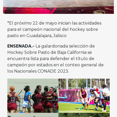
*El próximo 22 de mayo inician las actividades
para el campeón nacional del hockey sobre
pasto en Guadalajara, Jalisco
ENSENADA.-
La galardonada selección de
Hockey Sobre Pasto de Baja California se
encuentra lista para defender el título de
campeón por estados en el conteo general de
los Nacionales CONADE 2023.