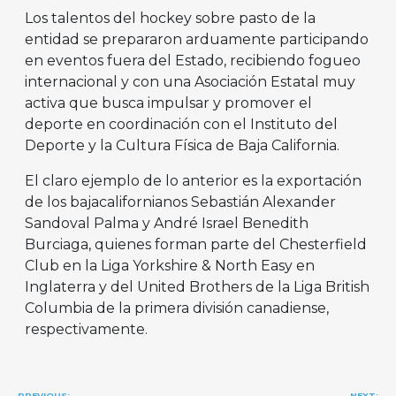
Los talentos del hockey sobre pasto de la
entidad se prepararon arduamente participando
en eventos fuera del Estado, recibiendo fogueo
internacional y con una Asociación Estatal muy
activa que busca impulsar y promover el
deporte en coordinación con el Instituto del
Deporte y la Cultura Física de Baja California.
El claro ejemplo de lo anterior es la exportación
de los bajacalifornianos Sebastián Alexander
Sandoval Palma y André Israel Benedith
Burciaga, quienes forman parte del Chesterfield
Club en la Liga Yorkshire & North Easy en
Inglaterra y del United Brothers de la Liga British
Columbia de la primera división canadiense,
respectivamente.
Navegación
PREVIOUS:
NEXT: