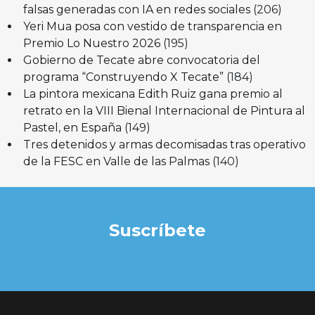
falsas generadas con IA en redes sociales
(206)
Yeri Mua posa con vestido de transparencia en
Premio Lo Nuestro 2026
(195)
Gobierno de Tecate abre convocatoria del
programa “Construyendo X Tecate”
(184)
La pintora mexicana Edith Ruiz gana premio al
retrato en la VIII Bienal Internacional de Pintura al
Pastel, en España
(149)
Tres detenidos y armas decomisadas tras operativo
de la FESC en Valle de las Palmas
(140)
Suscríbete