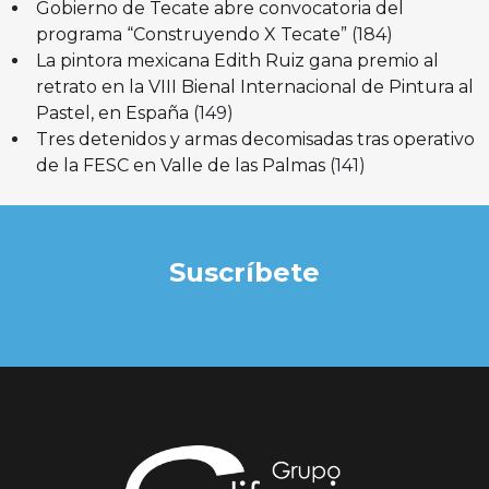
Gobierno de Tecate abre convocatoria del
programa “Construyendo X Tecate”
(184)
La pintora mexicana Edith Ruiz gana premio al
retrato en la VIII Bienal Internacional de Pintura al
Pastel, en España
(149)
Tres detenidos y armas decomisadas tras operativo
de la FESC en Valle de las Palmas
(141)
Suscríbete