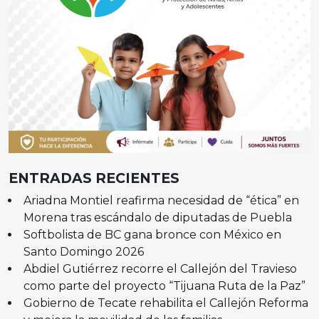
ENTRADAS RECIENTES
Ariadna Montiel reafirma necesidad de “ética” en
Morena tras escándalo de diputadas de Puebla
Softbolista de BC gana bronce con México en
Santo Domingo 2026
Abdiel Gutiérrez recorre el Callejón del Travieso
como parte del proyecto “Tijuana Ruta de la Paz”
Gobierno de Tecate rehabilita el Callejón Reforma