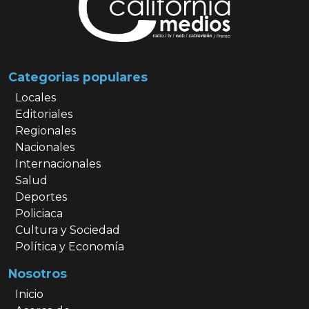
Categorias populares
Locales
Editoriales
Regionales
Nacionales
Internacionales
Salud
Deportes
Policiaca
Cultura y Sociedad
Política y Economía
Nosotros
Inicio