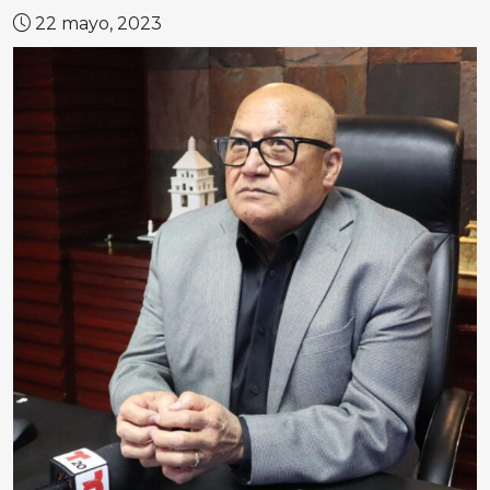
22 mayo, 2023