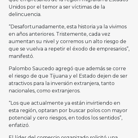
Unidos por el temor a ser víctimas de la
delincuencia.
“Desafortunadamente, esta historia ya la vivimos
en años anteriores. Tristemente, cada vez
aumentan su nivel y corremos un alto riesgo de
que se vuelva a repetir el éxodo de empresarios”,
manifestó.
Palombo Saucedo agregó que además se corre
el riesgo de que Tijuana y el Estado dejen de ser
atractivos para la inversión extranjera, tanto
nacionales, como extranjeros.
“Los que actualmente ya están invirtiendo en
esta región, optaran por buscar polos con mayor
potencial y cero riesgos, en todos los sentidos”,
enfatizó.
El líder del comercio organizado solicitó una