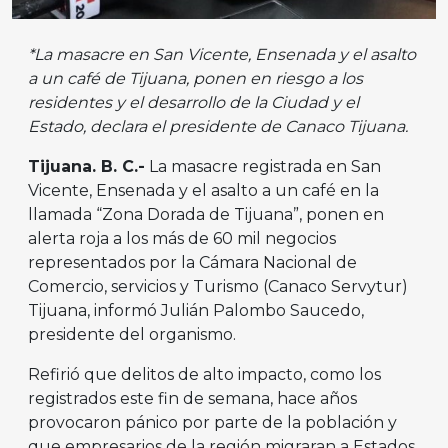
*La masacre en San Vicente, Ensenada y el asalto
a un café de Tijuana, ponen en riesgo a los
residentes y el desarrollo de la Ciudad y el
Estado, declara el presidente de Canaco Tijuana.
Tijuana. B. C.-
La masacre registrada en San
Vicente, Ensenada y el asalto a un café en la
llamada “Zona Dorada de Tijuana”, ponen en
alerta roja a los más de 60 mil negocios
representados por la Cámara Nacional de
Comercio, servicios y Turismo (Canaco Servytur)
Tijuana, informó Julián Palombo Saucedo,
presidente del organismo.
Refirió que delitos de alto impacto, como los
registrados este fin de semana, hace años
provocaron pánico por parte de la población y
que empresarios de la región migraran a Estados