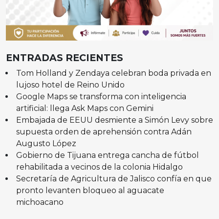
ENTRADAS RECIENTES
Tom Holland y Zendaya celebran boda privada en
lujoso hotel de Reino Unido
Google Maps se transforma con inteligencia
artificial: llega Ask Maps con Gemini
Embajada de EEUU desmiente a Simón Levy sobre
supuesta orden de aprehensión contra Adán
Augusto López
Gobierno de Tijuana entrega cancha de fútbol
rehabilitada a vecinos de la colonia Hidalgo
Secretaría de Agricultura de Jalisco confía en que
pronto levanten bloqueo al aguacate
michoacano