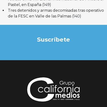
Pastel, en España
(149)
Tres detenidos y armas decomisadas tras operativo
de la FESC en Valle de las Palmas
(140)
Suscríbete