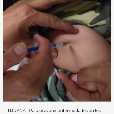
TIJUANA.- Para prevenir enfermedades en los