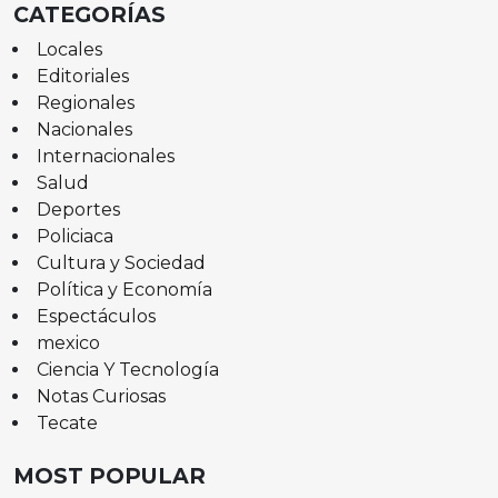
CATEGORÍAS
Locales
Editoriales
Regionales
Nacionales
Internacionales
Salud
Deportes
Policiaca
Cultura y Sociedad
Política y Economía
Espectáculos
mexico
Ciencia Y Tecnología
Notas Curiosas
Tecate
MOST POPULAR