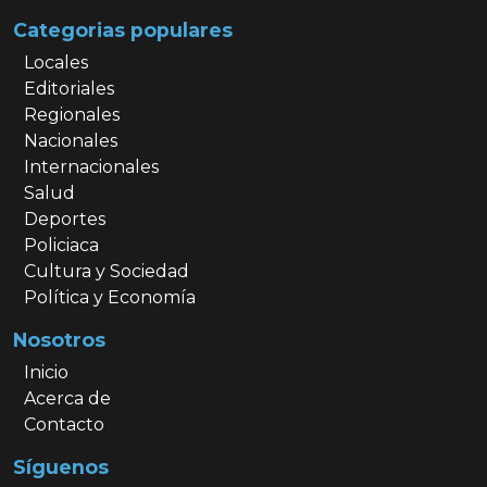
Categorias populares
Locales
Editoriales
Regionales
Nacionales
Internacionales
Salud
Deportes
Policiaca
Cultura y Sociedad
Política y Economía
Nosotros
Inicio
Acerca de
Contacto
Síguenos