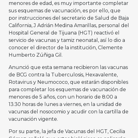
menores de edad, es muy importante completar
sus esquemas de vacunación, es por ello, que
por instrucciones del secretario de Salud de Baja
California, J Adrián Medina Amarillas, personal del
Hospital General de Tijuana (HGT) reactivó el
servicio de vacunas y tamiz neonatal, así lo dio a
conocer el director de la institución, Clemente
Humberto Zúñiga Gil.
Anunció que esta semana recibieron las vacunas
de BCG contra la Tuberculosis, Hexavalente,
Rotavirus y Neumococo, que estarán disponibles
para completar los esquemas de vacunación de
menores de 5 años, con un horario de 8:00 a
13:30 horas de lunes a viernes, en la unidad de
vacunas del nosocomio y acudir con la cartilla de
vacunación vigente.
Por su parte, la jefa de Vacunas del HGT, Cecilia