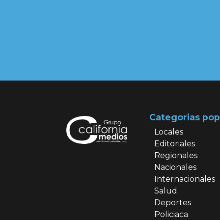
Categorias pop
Locales
Editoriales
Regionales
Nacionales
Internacionales
Salud
Deportes
Policiaca