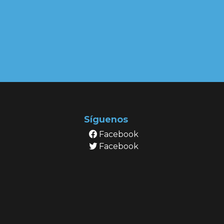
Síguenos
Facebook
Facebook