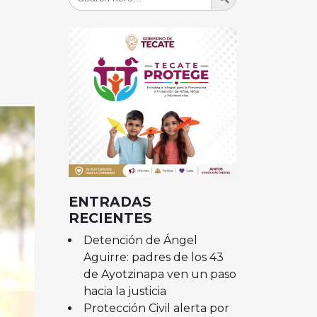
for:
ENTRADAS
RECIENTES
Detención de Ángel
Aguirre: padres de los 43
de Ayotzinapa ven un paso
hacia la justicia
Protección Civil alerta por