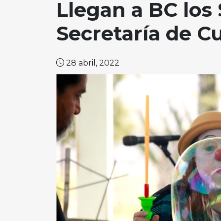
Llegan a BC los
Secretaría de C
28 abril, 2022