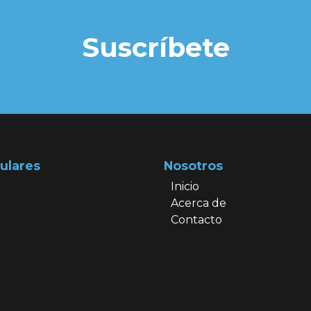
Suscríbete
ulares
Nosotros
Inicio
Acerca de
Contacto