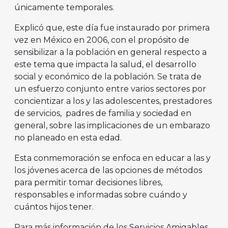
únicamente temporales.
Explicó que, este día fue instaurado por primera
vez en México en 2006, con el propósito de
sensibilizar a la población en general respecto a
este tema que impacta la salud, el desarrollo
social y económico de la población. Se trata de
un esfuerzo conjunto entre varios sectores por
concientizar a los y las adolescentes, prestadores
de servicios, padres de familia y sociedad en
general, sobre las implicaciones de un embarazo
no planeado en esta edad.
Esta conmemoración se enfoca en educar a las y
los jóvenes acerca de las opciones de métodos
para permitir tomar decisiones libres,
responsables e informadas sobre cuándo y
cuántos hijos tener.
Para más información de los Servicios Amigables,