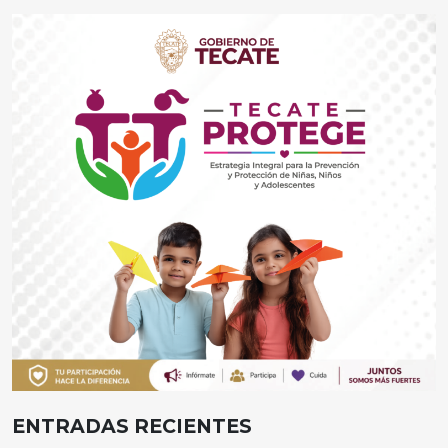
ENTRADAS RECIENTES