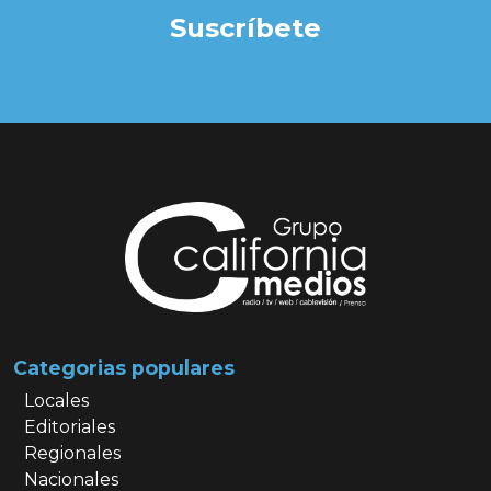
Suscríbete
Categorias populares
Locales
Editoriales
Regionales
Nacionales