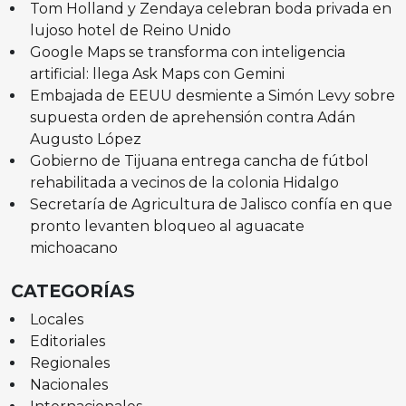
Tom Holland y Zendaya celebran boda privada en
lujoso hotel de Reino Unido
Google Maps se transforma con inteligencia
artificial: llega Ask Maps con Gemini
Embajada de EEUU desmiente a Simón Levy sobre
supuesta orden de aprehensión contra Adán
Augusto López
Gobierno de Tijuana entrega cancha de fútbol
rehabilitada a vecinos de la colonia Hidalgo
Secretaría de Agricultura de Jalisco confía en que
pronto levanten bloqueo al aguacate
michoacano
CATEGORÍAS
Locales
Editoriales
Regionales
Nacionales