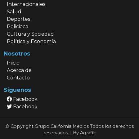
Internacionales
Salud
Deportes
Policiaca
Cultura y Sociedad
Política y Economía
Nosotros
Inicio
Acerca de
Contacto
Síguenos
Facebook
Facebook
© Copyright Grupo California Medios Todos los derechos
reservados. | By
Agrafik