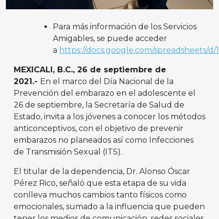
Para más información de los Servicios
Amigables, se puede acceder
a
https://docs.google.com/spreadsheets/
MEXICALI, B.C., 26 de septiembre de
2021.-
En el marco del Día Nacional de la
Prevención del embarazo en el adolescente el
26 de septiembre, la Secretaría de Salud de
Estado, invita a los jóvenes a conocer los métodos
anticonceptivos, con el objetivo de prevenir
embarazos no planeados así como Infecciones
de Transmisión Sexual (ITS).
El titular de la dependencia, Dr. Alonso Óscar
Pérez Rico, señaló que esta etapa de su vida
conlleva muchos cambios tanto físicos como
emocionales, sumado a la influencia que pueden
tener los medios de comunicación, redes sociales