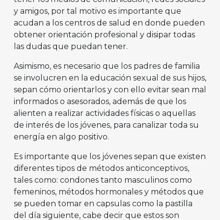
y amigos, por tal motivo es importante que
acudan a los centros de salud en donde pueden
obtener orientación profesional y disipar todas
las dudas que puedan tener.
Asimismo, es necesario que los padres de familia
se involucren en la educación sexual de sus hijos,
sepan cómo orientarlos y con ello evitar sean mal
informados o asesorados, además de que los
alienten a realizar actividades físicas o aquellas
de interés de los jóvenes, para canalizar toda su
energía en algo positivo.
Es importante que los jóvenes sepan que existen
diferentes tipos de métodos anticonceptivos,
tales como: condones tanto masculinos como
femeninos, métodos hormonales y métodos que
se pueden tomar en capsulas como la pastilla
del día siguiente, cabe decir que estos son