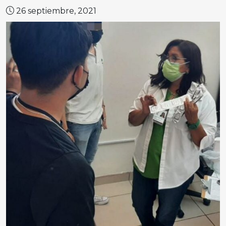
26 septiembre, 2021