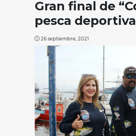
Gran final de “C
pesca deportiva
26 septiembre, 2021