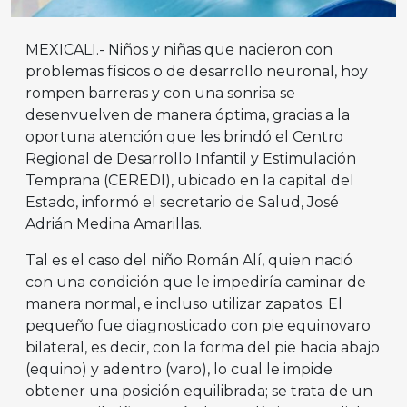
MEXICALI.- Niños y niñas que nacieron con
problemas físicos o de desarrollo neuronal, hoy
rompen barreras y con una sonrisa se
desenvuelven de manera óptima, gracias a la
oportuna atención que les brindó el Centro
Regional de Desarrollo Infantil y Estimulación
Temprana (CEREDI), ubicado en la capital del
Estado, informó el secretario de Salud, José
Adrián Medina Amarillas.
Tal es el caso del niño Román Alí, quien nació
con una condición que le impediría caminar de
manera normal, e incluso utilizar zapatos. El
pequeño fue diagnosticado con pie equinovaro
bilateral, es decir, con la forma del pie hacia abajo
(equino) y adentro (varo), lo cual le impide
obtener una posición equilibrada; se trata de un