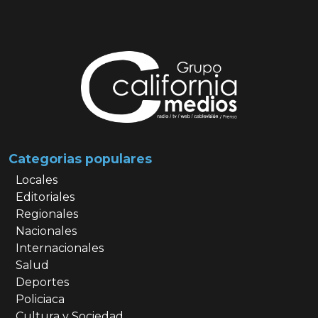
Categorias populares
Locales
Editoriales
Regionales
Nacionales
Internacionales
Salud
Deportes
Policiaca
Cultura y Sociedad