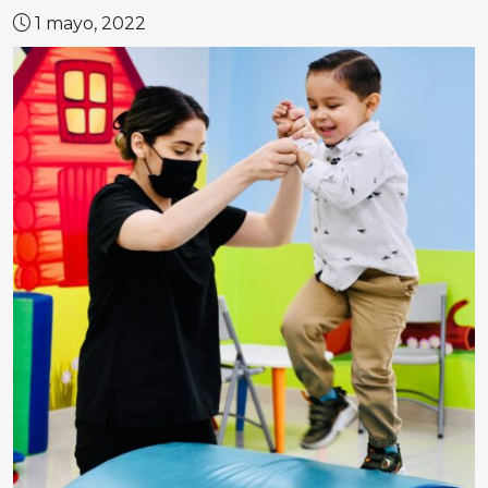
1 mayo, 2022