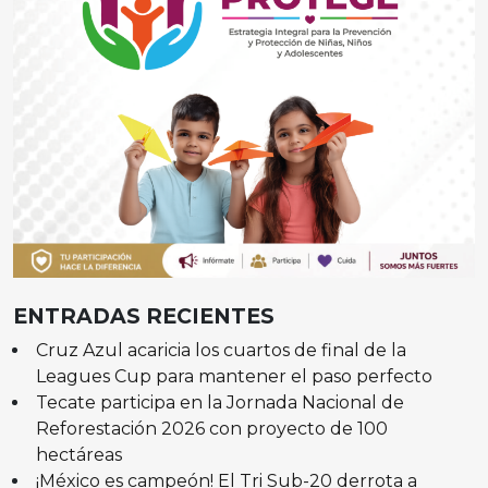
ENTRADAS RECIENTES
Cruz Azul acaricia los cuartos de final de la
Leagues Cup para mantener el paso perfecto
Tecate participa en la Jornada Nacional de
Reforestación 2026 con proyecto de 100
hectáreas
¡México es campeón! El Tri Sub-20 derrota a