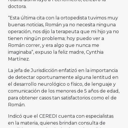
doctora.
“Esta última cita con la ortopedista tuvimos muy
buenas noticias, Román ya no necesita ninguna
operación, nos dijo la terapeuta que mi hijo ya no
tienen ningún problema; hoy puedo ver a
Román correr, y era algo que nunca me
imaginaba”, expuso la feliz madre, Cynthia
Martínez.
La jefa de Jurisdicción enfatizó en la importancia
de detectar oportunamente alguna lentitud en
el desarrollo neurológico o físico, de lenguaje y
comunicación de los menores de 5 años de edad,
para obtener casos tan satisfactorios como el de
Román.
Indicó que el CEREDI cuenta con especialistas
en la materia, quienes brindan consulta de