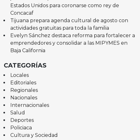
Estados Unidos para coronarse como rey de
Concacaf
Tijuana prepara agenda cultural de agosto con
actividades gratuitas para toda la familia
Evelyn Sánchez destaca reforma para fortalecer a
emprendedores y consolidar a las MIPYMES en
Baja California
CATEGORÍAS
Locales
Editoriales
Regionales
Nacionales
Internacionales
Salud
Deportes
Policiaca
Cultura y Sociedad