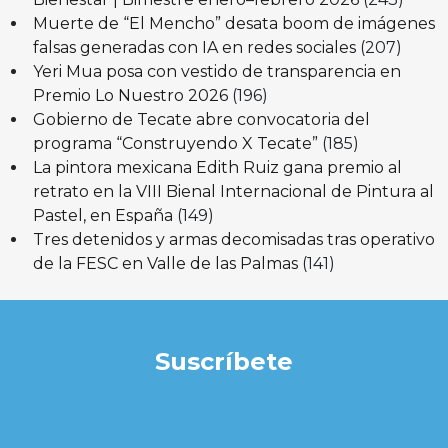
Muerte de “El Mencho” desata boom de imágenes
falsas generadas con IA en redes sociales
(207)
Yeri Mua posa con vestido de transparencia en
Premio Lo Nuestro 2026
(196)
Gobierno de Tecate abre convocatoria del
programa “Construyendo X Tecate”
(185)
La pintora mexicana Edith Ruiz gana premio al
retrato en la VIII Bienal Internacional de Pintura al
Pastel, en España
(149)
Tres detenidos y armas decomisadas tras operativo
de la FESC en Valle de las Palmas
(141)
Suscríbete