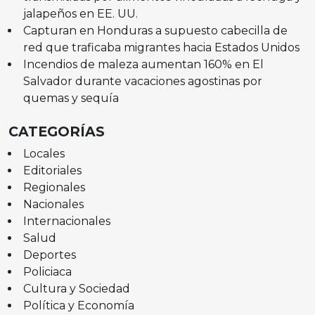
jalapeños en EE. UU.
Capturan en Honduras a supuesto cabecilla de
red que traficaba migrantes hacia Estados Unidos
Incendios de maleza aumentan 160% en El
Salvador durante vacaciones agostinas por
quemas y sequía
CATEGORÍAS
Locales
Editoriales
Regionales
Nacionales
Internacionales
Salud
Deportes
Policiaca
Cultura y Sociedad
Política y Economía