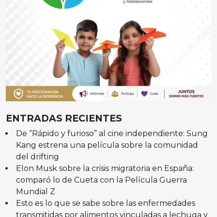
ENTRADAS RECIENTES
De “Rápido y furioso” al cine independiente: Sung
Kang estrena una película sobre la comunidad
del drifting
Elon Musk sobre la crisis migratoria en España:
comparó lo de Cueta con la Película Guerra
Mundial Z
Esto es lo que se sabe sobre las enfermedades
transmitidas por alimentos vinculadas a lechuga y