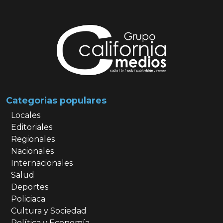
Categorias populares
Locales
Editoriales
Regionales
Nacionales
Internacionales
Salud
Deportes
Policiaca
Cultura y Sociedad
Política y Economía