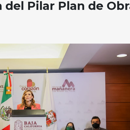
 del Pilar Plan de Obr