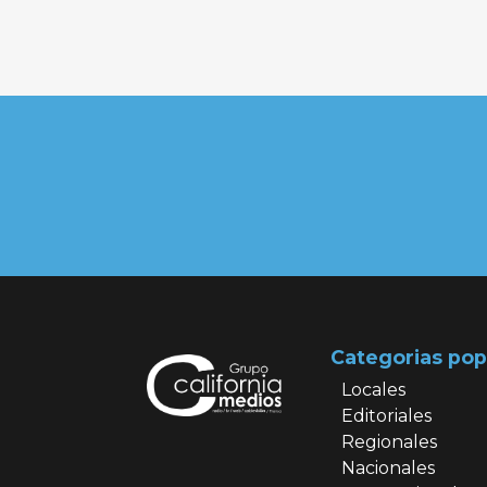
Categorias pop
Locales
Editoriales
Regionales
Nacionales