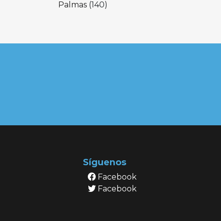
Palmas
(140)
Síguenos
Facebook
Facebook