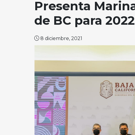
Presenta Marina
de BC para 2022
8 diciembre, 2021