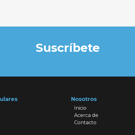
Suscríbete
ulares
Nosotros
Inicio
Acerca de
Contacto