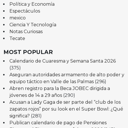
Política y Economía
Espectáculos
mexico
Ciencia Y Tecnología
Notas Curiosas
Tecate
MOST POPULAR
Calendario de Cuaresma y Semana Santa 2026
(375)
Aseguran autoridades armamento de alto poder y
equipo táctico en Valle de las Palmas
(296)
Abren registro para la Beca JOBEC dirigida a
jóvenes de 14 a 29 años
(290)
Acusan a Lady Gaga de ser parte del “club de los
zapatos rojos” por su look en el Super Bowl: ¿Qué
significa?
(281)
Publican calendario de pago de Pensiones