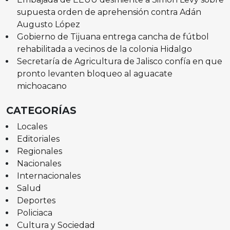
supuesta orden de aprehensión contra Adán
Augusto López
Gobierno de Tijuana entrega cancha de fútbol
rehabilitada a vecinos de la colonia Hidalgo
Secretaría de Agricultura de Jalisco confía en que
pronto levanten bloqueo al aguacate
michoacano
CATEGORÍAS
Locales
Editoriales
Regionales
Nacionales
Internacionales
Salud
Deportes
Policiaca
Cultura y Sociedad