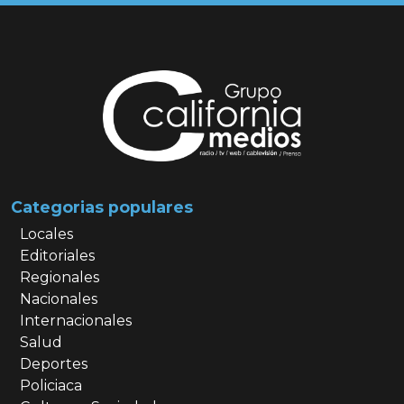
Categorias populares
Locales
Editoriales
Regionales
Nacionales
Internacionales
Salud
Deportes
Policiaca