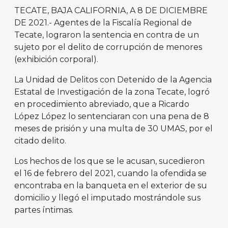
TECATE, BAJA CALIFORNIA, A 8 DE DICIEMBRE
DE 2021.- Agentes de la Fiscalía Regional de
Tecate, lograron la sentencia en contra de un
sujeto por el delito de corrupción de menores
(exhibición corporal).
La Unidad de Delitos con Detenido de la Agencia
Estatal de Investigación de la zona Tecate, logró
en procedimiento abreviado, que a Ricardo
López López lo sentenciaran con una pena de 8
meses de prisión y una multa de 30 UMAS, por el
citado delito.
Los hechos de los que se le acusan, sucedieron
el 16 de febrero del 2021, cuando la ofendida se
encontraba en la banqueta en el exterior de su
domicilio y llegó el imputado mostrándole sus
partes íntimas.