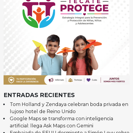
ENTRADAS RECIENTES
Tom Holland y Zendaya celebran boda privada en
lujoso hotel de Reino Unido
Google Maps se transforma con inteligencia
artificial: llega Ask Maps con Gemini
Embajada de EEUU desmiente a Simón Levy sobre