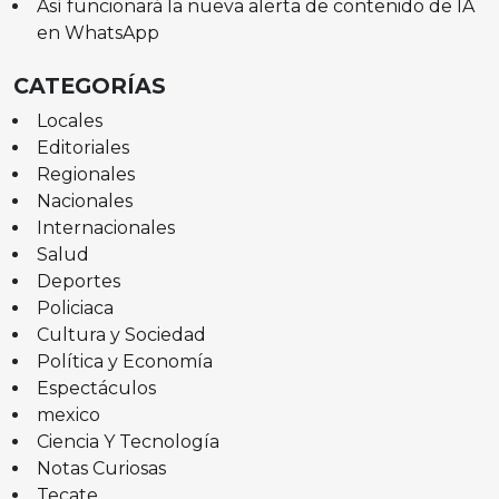
Así funcionará la nueva alerta de contenido de IA
en WhatsApp
CATEGORÍAS
Locales
Editoriales
Regionales
Nacionales
Internacionales
Salud
Deportes
Policiaca
Cultura y Sociedad
Política y Economía
Espectáculos
mexico
Ciencia Y Tecnología
Notas Curiosas
Tecate