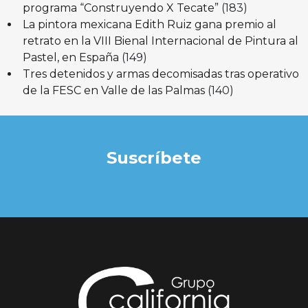
programa “Construyendo X Tecate”
(183)
La pintora mexicana Edith Ruiz gana premio al
retrato en la VIII Bienal Internacional de Pintura al
Pastel, en España
(149)
Tres detenidos y armas decomisadas tras operativo
de la FESC en Valle de las Palmas
(140)
Suscríbete