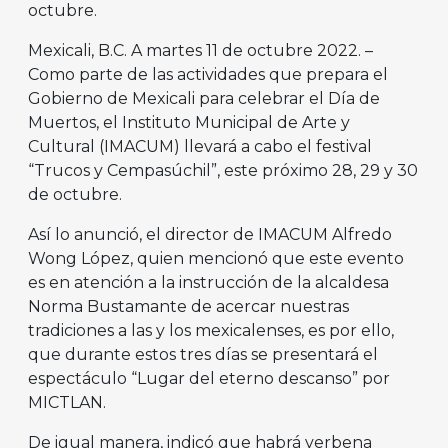
octubre.
Mexicali, B.C. A martes 11 de octubre 2022. –
Como parte de las actividades que prepara el
Gobierno de Mexicali para celebrar el Día de
Muertos, el Instituto Municipal de Arte y
Cultural (IMACUM) llevará a cabo el festival
“Trucos y Cempasúchil”, este próximo 28, 29 y 30
de octubre.
Así lo anunció, el director de IMACUM Alfredo
Wong López, quien mencionó que este evento
es en atención a la instrucción de la alcaldesa
Norma Bustamante de acercar nuestras
tradiciones a las y los mexicalenses, es por ello,
que durante estos tres días se presentará el
espectáculo “Lugar del eterno descanso” por
MICTLAN.
De igual manera, indicó que habrá verbena