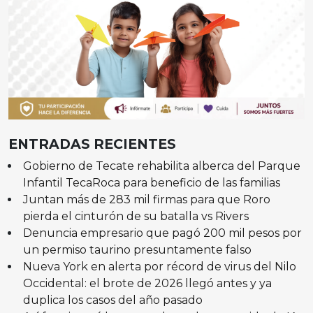
ENTRADAS RECIENTES
Gobierno de Tecate rehabilita alberca del Parque
Infantil TecaRoca para beneficio de las familias
Juntan más de 283 mil firmas para que Roro
pierda el cinturón de su batalla vs Rivers
Denuncia empresario que pagó 200 mil pesos por
un permiso taurino presuntamente falso
Nueva York en alerta por récord de virus del Nilo
Occidental: el brote de 2026 llegó antes y ya
duplica los casos del año pasado