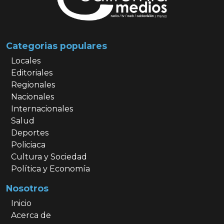
Categorias populares
Locales
Editoriales
Regionales
Nacionales
Internacionales
Salud
Deportes
Policiaca
Cultura y Sociedad
Política y Economía
Nosotros
Inicio
Acerca de