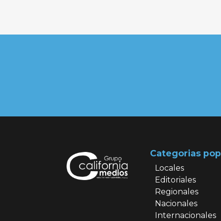
Categorias pop
Locales
Editoriales
Regionales
Nacionales
Internacionales