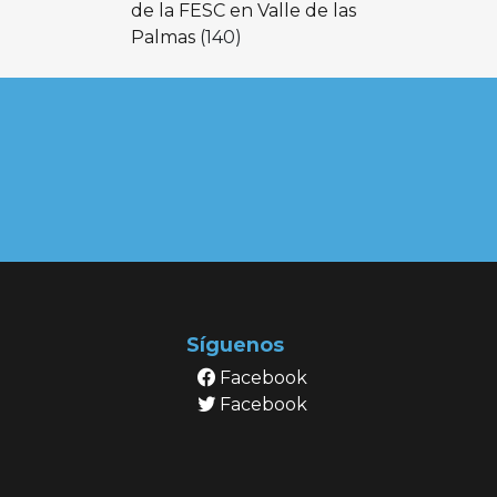
de la FESC en Valle de las
Palmas
(140)
Síguenos
Facebook
Facebook