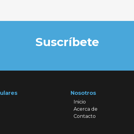
Suscríbete
ulares
Nosotros
Inicio
Acerca de
Contacto