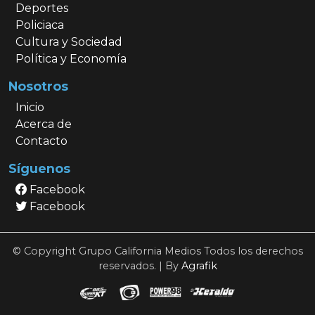
Deportes
Policiaca
Cultura y Sociedad
Política y Economía
Nosotros
Inicio
Acerca de
Contacto
Síguenos
Facebook
Facebook
© Copyright Grupo California Medios Todos los derechos
reservados. | By
Agrafik