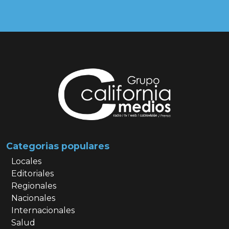
Categorias populares
Locales
Editoriales
Regionales
Nacionales
Internacionales
Salud