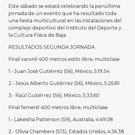
Este sábado se estará celebrando la penúltima
jornada de un evento que ha resultado toda
una fiesta multicultural en las instalaciones del
complejo deportivo del Instituto del Deporte y
la Cultura Física de Baja.
RESULTADOS SEGUNDA JORNADA
Final varonil 400 metros estilo libre, multiclase
1.- Juan José Gutiérrez (S6), México, 5:19.34
2.- Jesús Alberto Gutiérrez (S6), México, 5:26.81
3.- Raúl Gutiérrez (S6), México, 5:33.60
Final femenil 400 metros libre, multiclase
1.- Lakeisha Patterson (S9), Australia, 4:49.08
2.- Olivia Chambers (S13), Estados Unidos, 4:36.38