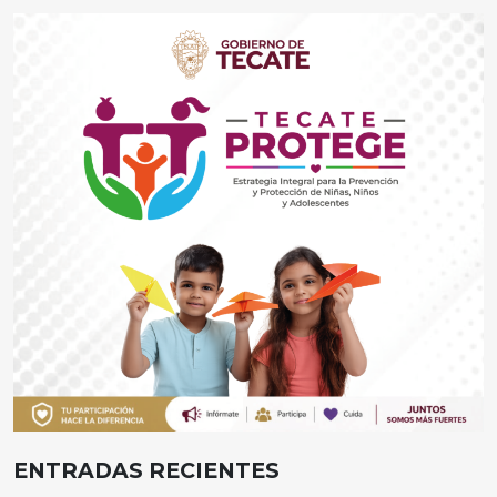
ENTRADAS RECIENTES