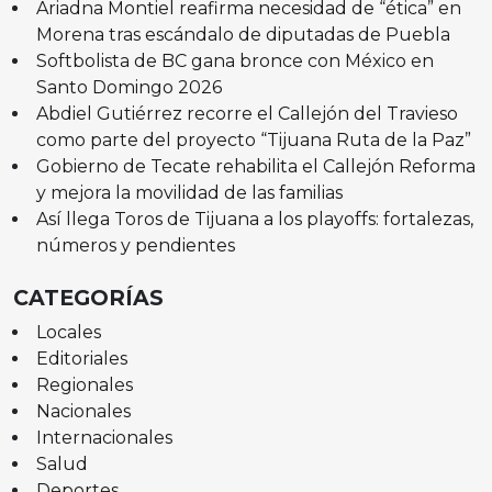
Ariadna Montiel reafirma necesidad de “ética” en
Morena tras escándalo de diputadas de Puebla
Softbolista de BC gana bronce con México en
Santo Domingo 2026
Abdiel Gutiérrez recorre el Callejón del Travieso
como parte del proyecto “Tijuana Ruta de la Paz”
Gobierno de Tecate rehabilita el Callejón Reforma
y mejora la movilidad de las familias
Así llega Toros de Tijuana a los playoffs: fortalezas,
números y pendientes
CATEGORÍAS
Locales
Editoriales
Regionales
Nacionales
Internacionales
Salud
Deportes