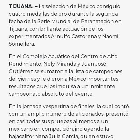
TIJUANA. –
La selección de México consiguió
cuatro medallas de oro durante la segunda
fecha de la Serie Mundial de Paranatación en
Tijuana, con brillante actuación de los
experimentados Arnulfo Castorena y Naomi
Somellera.
En el Complejo Acuático del Centro de Alto
Rendimiento, Nely Miranda y Juan José
Gutiérrez se sumaron a la lista de campeones
del viernes y le dieron a México importantes
resultados que los impulsa a un inminente
campeonato absoluto del evento.
En la jornada vespertina de finales, la cual contó
con un amplio número de aficionados, presentó
en casi todas sus pruebas al menos a un
mexicano en competición, incluyendo la
bajacaliforniana Julia García, quien estuvo