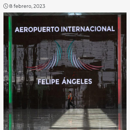
8 febrero, 2023