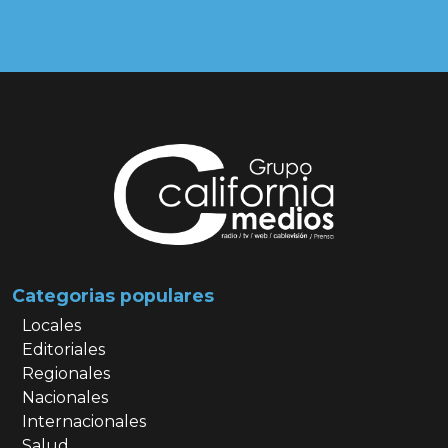
Categorias populares
Locales
Editoriales
Regionales
Nacionales
Internacionales
Salud