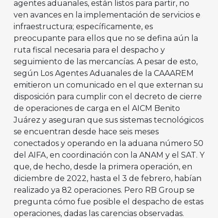
agentes aduanales, están listos para partir, no
ven avances en la implementación de servicios e
infraestructura; específicamente, es
preocupante para ellos que no se defina aún la
ruta fiscal necesaria para el despacho y
seguimiento de las mercancías. A pesar de esto,
según Los Agentes Aduanales de la CAAAREM
emitieron un comunicado en el que externan su
disposición para cumplir con el decreto de cierre
de operaciones de carga en el AICM Benito
Juárez y aseguran que sus sistemas tecnológicos
se encuentran desde hace seis meses
conectados y operando en la aduana número 50
del AIFA, en coordinación con la ANAM y el SAT. Y
que, de hecho, desde la primera operación, en
diciembre de 2022, hasta el 3 de febrero, habían
realizado ya 82 operaciones. Pero RB Group se
pregunta cómo fue posible el despacho de estas
operaciones, dadas las carencias observadas.