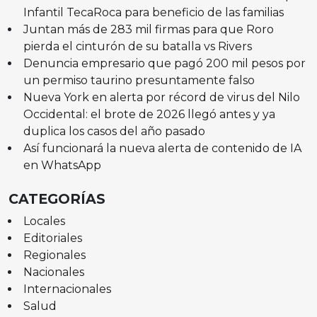
Infantil TecaRoca para beneficio de las familias
Juntan más de 283 mil firmas para que Roro
pierda el cinturón de su batalla vs Rivers
Denuncia empresario que pagó 200 mil pesos por
un permiso taurino presuntamente falso
Nueva York en alerta por récord de virus del Nilo
Occidental: el brote de 2026 llegó antes y ya
duplica los casos del año pasado
Así funcionará la nueva alerta de contenido de IA
en WhatsApp
CATEGORÍAS
Locales
Editoriales
Regionales
Nacionales
Internacionales
Salud