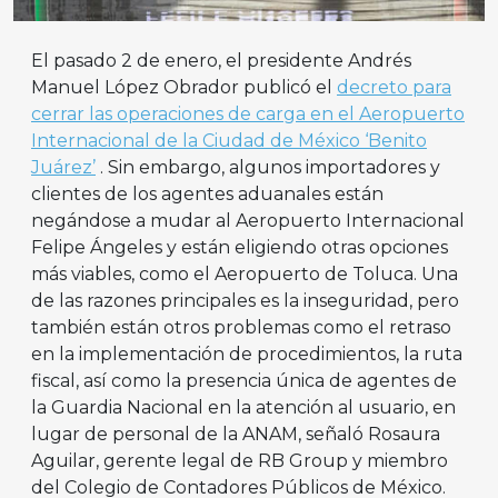
El pasado 2 de enero, el presidente Andrés
Manuel López Obrador publicó el
decreto para
cerrar las operaciones de carga en el Aeropuerto
Internacional de la Ciudad de México ‘Benito
Juárez’
. Sin embargo, algunos importadores y
clientes de los agentes aduanales están
negándose a mudar al Aeropuerto Internacional
Felipe Ángeles y están eligiendo otras opciones
más viables, como el Aeropuerto de Toluca. Una
de las razones principales es la inseguridad, pero
también están otros problemas como el retraso
en la implementación de procedimientos, la ruta
fiscal, así como la presencia única de agentes de
la Guardia Nacional en la atención al usuario, en
lugar de personal de la ANAM, señaló Rosaura
Aguilar, gerente legal de RB Group y miembro
del Colegio de Contadores Públicos de México.