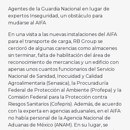
Agentes de la Guardia Nacional en lugar de
expertos Inseguridad, un obstáculo para
mudarse al AIFA
En una visita a las nuevas instalaciones del AIFA
para el transporte de carga, RB Group se
cercioró de algunas carencias como almacenes
sin terminar, falta de habilitación del área de
reconocimiento de mercancías y un edificio con
apenas unos cuantos funcionarios del Servicio
Nacional de Sanidad, Inocuidad y Calidad
Agroalimentaria (Senasica), la Procuraduría
Federal de Protección al Ambiente (Profepa) y la
Comisión Federal para la Protección contra
Riesgos Sanitarios (Cofepris). Además, de acuerdo
con la experta en agencias aduanales, en el AIFA
no había personal de la Agencia Nacional de
Aduanas de México (ANAM). En su lugar, se