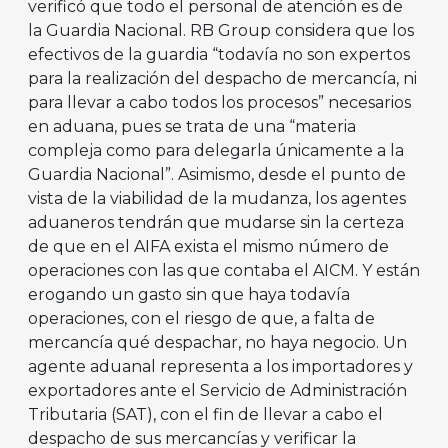
verificó que todo el personal de atención es de
la Guardia Nacional. RB Group considera que los
efectivos de la guardia “todavía no son expertos
para la realización del despacho de mercancía, ni
para llevar a cabo todos los procesos” necesarios
en aduana, pues se trata de una “materia
compleja como para delegarla únicamente a la
Guardia Nacional”. Asimismo, desde el punto de
vista de la viabilidad de la mudanza, los agentes
aduaneros tendrán que mudarse sin la certeza
de que en el AIFA exista el mismo número de
operaciones con las que contaba el AICM. Y están
erogando un gasto sin que haya todavía
operaciones, con el riesgo de que, a falta de
mercancía qué despachar, no haya negocio. Un
agente aduanal representa a los importadores y
exportadores ante el Servicio de Administración
Tributaria (SAT), con el fin de llevar a cabo el
despacho de sus mercancías y verificar la