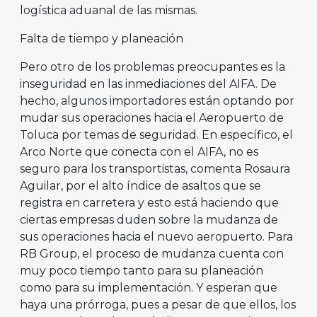
logística aduanal de las mismas.
Falta de tiempo y planeación
Pero otro de los problemas preocupantes es la
inseguridad en las inmediaciones del AIFA. De
hecho, algunos importadores están optando por
mudar sus operaciones hacia el Aeropuerto de
Toluca por temas de seguridad. En específico, el
Arco Norte que conecta con el AIFA, no es
seguro para los transportistas, comenta Rosaura
Aguilar, por el alto índice de asaltos que se
registra en carretera y esto está haciendo que
ciertas empresas duden sobre la mudanza de
sus operaciones hacia el nuevo aeropuerto. Para
RB Group, el proceso de mudanza cuenta con
muy poco tiempo tanto para su planeación
como para su implementación. Y esperan que
haya una prórroga, pues a pesar de que ellos, los