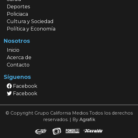
Deportes
Policiaca
Cultura y Sociedad
Política y Economía
Nosotros
Inicio
Acerca de
Contacto
Síguenos
Facebook
Facebook
© Copyright Grupo California Medios Todos los derechos
reservados. | By
Agrafik