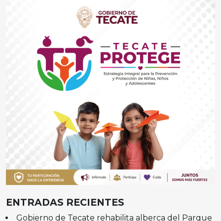
ENTRADAS RECIENTES
Gobierno de Tecate rehabilita alberca del Parque