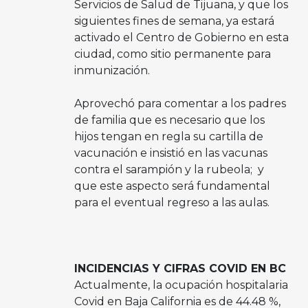
Servicios de Salud de Tijuana, y que los
siguientes fines de semana, ya estará
activado el Centro de Gobierno en esta
ciudad, como sitio permanente para
inmunización.
Aprovechó para comentar a los padres
de familia que es necesario que los
hijos tengan en regla su cartilla de
vacunación e insistió en las vacunas
contra el sarampión y la rubeola; y
que este aspecto será fundamental
para el eventual regreso a las aulas.
INCIDENCIAS Y CIFRAS COVID EN BC
Actualmente, la ocupación hospitalaria
Covid en Baja California es de 44.48 %,