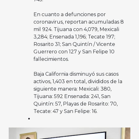
En cuanto a defunciones por
coronavirus, reportan acumuladas 8
mil 924. Tijuana con 4,079, Mexicali
3,284; Ensenada 1,196; Tecate 197;
Rosarito 31; San Quintín / Vicente
Guerrero con 127 y San Felipe 10
fallecimientos.
Baja California disminuyó sus casos
activos, 1,403 en total, divididos de la
siguiente manera: Mexicali: 380,
Tijuana: 592 Ensenada: 241, San
Quintín: 57, Playas de Rosarito: 70,
Tecate: 47 y San Felipe: 16.