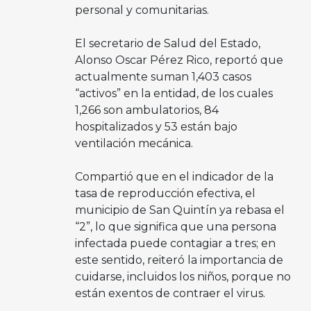
personal y comunitarias.
El secretario de Salud del Estado,
Alonso Oscar Pérez Rico, reportó que
actualmente suman 1,403 casos
“activos” en la entidad, de los cuales
1,266 son ambulatorios, 84
hospitalizados y 53 están bajo
ventilación mecánica.
Compartió que en el indicador de la
tasa de reproducción efectiva, el
municipio de San Quintín ya rebasa el
“2”, lo que significa que una persona
infectada puede contagiar a tres; en
este sentido, reiteró la importancia de
cuidarse, incluidos los niños, porque no
están exentos de contraer el virus.