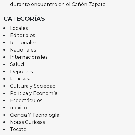
durante encuentro en el Cañón Zapata
CATEGORÍAS
Locales
Editoriales
Regionales
Nacionales
Internacionales
Salud
Deportes
Policiaca
Cultura y Sociedad
Política y Economía
Espectáculos
mexico
Ciencia Y Tecnología
Notas Curiosas
Tecate