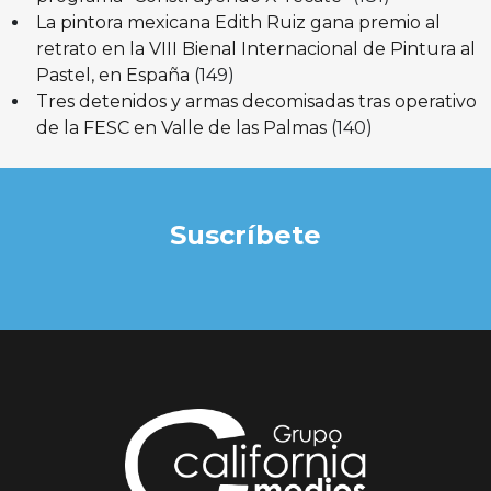
La pintora mexicana Edith Ruiz gana premio al
retrato en la VIII Bienal Internacional de Pintura al
Pastel, en España
(149)
Tres detenidos y armas decomisadas tras operativo
de la FESC en Valle de las Palmas
(140)
Suscríbete