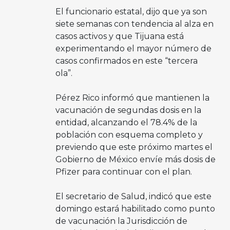
El funcionario estatal, dijo que ya son
siete semanas con tendencia al alza en
casos activos y que Tijuana está
experimentando el mayor número de
casos confirmados en este “tercera
ola”.
Pérez Rico informó que mantienen la
vacunación de segundas dosis en la
entidad, alcanzando el 78.4% de la
población con esquema completo y
previendo que este próximo martes el
Gobierno de México envíe más dosis de
Pfizer para continuar con el plan.
El secretario de Salud, indicó que este
domingo estará habilitado como punto
de vacunación la Jurisdicción de