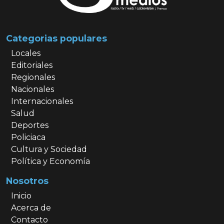
Categorias populares
Locales
Editoriales
Regionales
Nacionales
Internacionales
Salud
Deportes
Policiaca
Cultura y Sociedad
Política y Economía
Nosotros
Inicio
Acerca de
Contacto