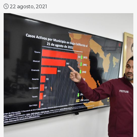
22 agosto, 2021