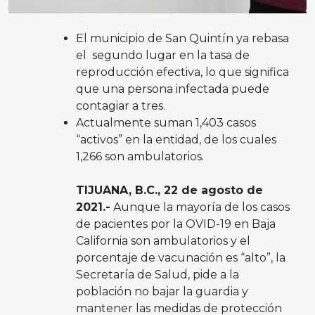
El municipio de San Quintín ya rebasa
el segundo lugar en la tasa de
reproducción efectiva, lo que significa
que una persona infectada puede
contagiar a tres.
Actualmente suman 1,403 casos
“activos” en la entidad, de los cuales
1,266 son ambulatorios.
TIJUANA, B.C., 22 de agosto de
2021.-
Aunque la mayoría de los casos
de pacientes por la OVID-19 en Baja
California son ambulatorios y el
porcentaje de vacunación es “alto”, la
Secretaría de Salud, pide a la
población no bajar la guardia y
mantener las medidas de protección