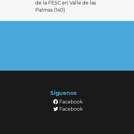
de la FESC en Valle de las
Palmas
(140)
Síguenos
Facebook
Facebook