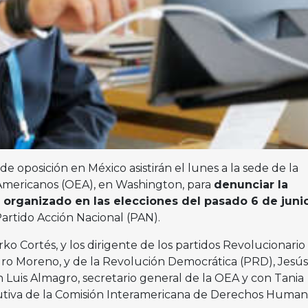
 de oposición en México asistirán el lunes a la sede de la
Americanos (OEA), en Washington, para
denunciar la
 organizado en las elecciones del pasado 6 de juni
artido Acción Nacional (PAN).
ko Cortés, y los dirigente de los partidos Revolucionario
ndro Moreno, y de la Revolución Democrática (PRD), Jesús
 Luis Almagro, secretario general de la OEA y con Tania
utiva de la Comisión Interamericana de Derechos Human