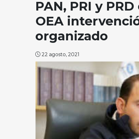
PAN, PRI y PRD 
OEA intervenci
organizado
22 agosto, 2021