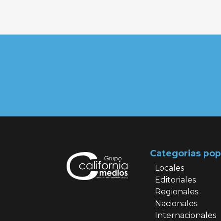
Categorias pop
Locales
Editoriales
Regionales
Nacionales
Internacionales