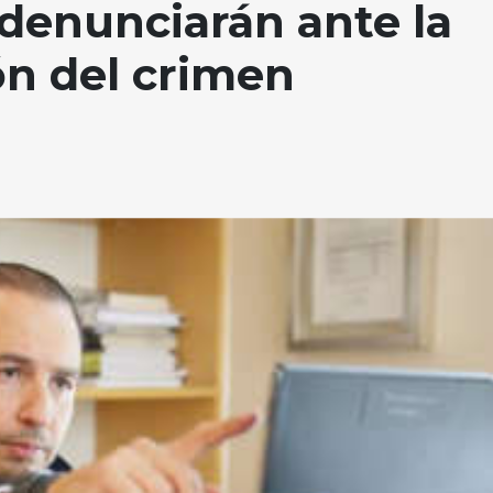
denunciarán ante la
ón del crimen