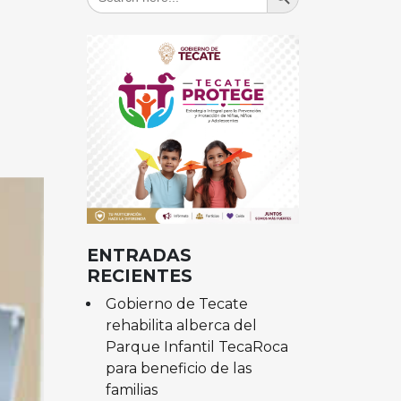
for:
ENTRADAS
RECIENTES
Gobierno de Tecate
rehabilita alberca del
Parque Infantil TecaRoca
para beneficio de las
familias