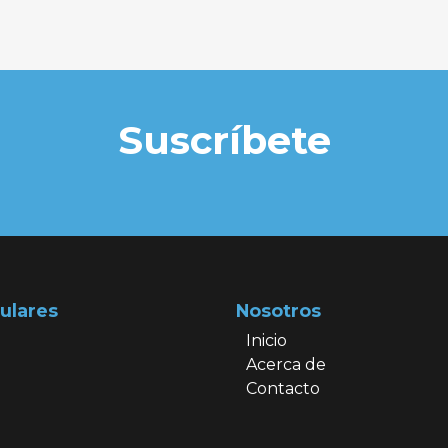
Suscríbete
ulares
Nosotros
Inicio
Acerca de
Contacto