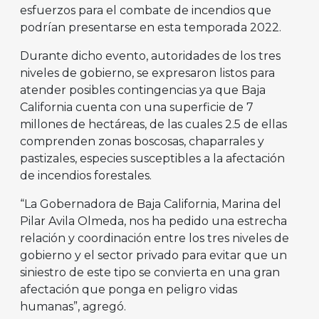
esfuerzos para el combate de incendios que
podrían presentarse en esta temporada 2022.
Durante dicho evento, autoridades de los tres
niveles de gobierno, se expresaron listos para
atender posibles contingencias ya que Baja
California cuenta con una superficie de 7
millones de hectáreas, de las cuales 2.5 de ellas
comprenden zonas boscosas, chaparrales y
pastizales, especies susceptibles a la afectación
de incendios forestales.
“La Gobernadora de Baja California, Marina del
Pilar Avila Olmeda, nos ha pedido una estrecha
relación y coordinación entre los tres niveles de
gobierno y el sector privado para evitar que un
siniestro de este tipo se convierta en una gran
afectación que ponga en peligro vidas
humanas”, agregó.