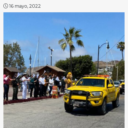
16 mayo, 2022