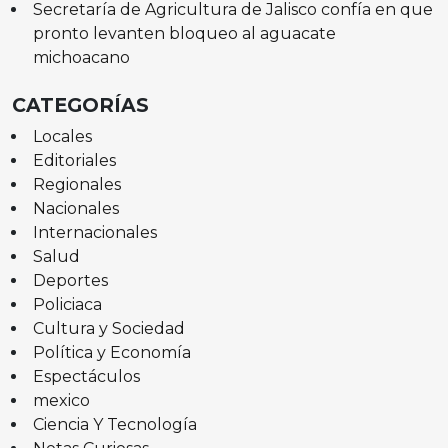
Secretaría de Agricultura de Jalisco confía en que
pronto levanten bloqueo al aguacate
michoacano
CATEGORÍAS
Locales
Editoriales
Regionales
Nacionales
Internacionales
Salud
Deportes
Policiaca
Cultura y Sociedad
Política y Economía
Espectáculos
mexico
Ciencia Y Tecnología