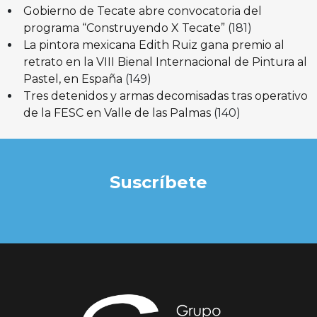
Gobierno de Tecate abre convocatoria del
programa “Construyendo X Tecate”
(181)
La pintora mexicana Edith Ruiz gana premio al
retrato en la VIII Bienal Internacional de Pintura al
Pastel, en España
(149)
Tres detenidos y armas decomisadas tras operativo
de la FESC en Valle de las Palmas
(140)
Suscríbete