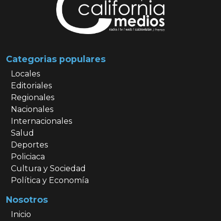
Categorias populares
Locales
Editoriales
Regionales
Nacionales
Internacionales
Salud
Deportes
Policiaca
Cultura y Sociedad
Política y Economía
Nosotros
Inicio