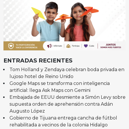
ENTRADAS RECIENTES
Tom Holland y Zendaya celebran boda privada en
lujoso hotel de Reino Unido
Google Maps se transforma con inteligencia
artificial: llega Ask Maps con Gemini
Embajada de EEUU desmiente a Simón Levy sobre
supuesta orden de aprehensión contra Adán
Augusto López
Gobierno de Tijuana entrega cancha de fútbol
rehabilitada a vecinos de la colonia Hidalgo