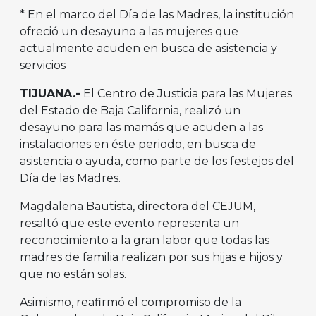
* En el marco del Día de las Madres, la institución
ofreció un desayuno a las mujeres que
actualmente acuden en busca de asistencia y
servicios
TIJUANA.-
El Centro de Justicia para las Mujeres
del Estado de Baja California, realizó un
desayuno para las mamás que acuden a las
instalaciones en éste periodo, en busca de
asistencia o ayuda, como parte de los festejos del
Día de las Madres.
Magdalena Bautista, directora del CEJUM,
resaltó que este evento representa un
reconocimiento a la gran labor que todas las
madres de familia realizan por sus hijas e hijos y
que no están solas.
Asimismo, reafirmó el compromiso de la