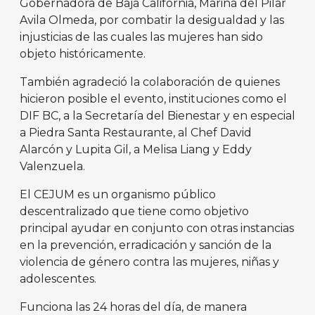
Gobernadora de Baja California, Marina del Pilar
Avila Olmeda, por combatir la desigualdad y las
injusticias de las cuales las mujeres han sido
objeto históricamente.
También agradeció la colaboración de quienes
hicieron posible el evento, instituciones como el
DIF BC, a la Secretaría del Bienestar y en especial
a Piedra Santa Restaurante, al Chef David
Alarcón y Lupita Gil, a Melisa Liang y Eddy
Valenzuela.
El CEJUM es un organismo público
descentralizado que tiene como objetivo
principal ayudar en conjunto con otras instancias
en la prevención, erradicación y sanción de la
violencia de género contra las mujeres, niñas y
adolescentes.
Funciona las 24 horas del día, de manera