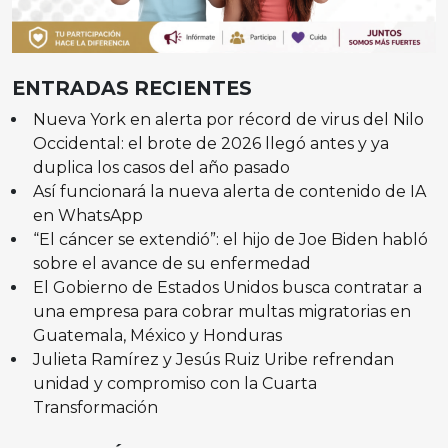
ENTRADAS RECIENTES
Nueva York en alerta por récord de virus del Nilo
Occidental: el brote de 2026 llegó antes y ya
duplica los casos del año pasado
Así funcionará la nueva alerta de contenido de IA
en WhatsApp
“El cáncer se extendió”: el hijo de Joe Biden habló
sobre el avance de su enfermedad
El Gobierno de Estados Unidos busca contratar a
una empresa para cobrar multas migratorias en
Guatemala, México y Honduras
Julieta Ramírez y Jesús Ruiz Uribe refrendan
unidad y compromiso con la Cuarta
Transformación