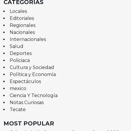
CATEGORÍAS
Locales
Editoriales
Regionales
Nacionales
Internacionales
Salud
Deportes
Policiaca
Cultura y Sociedad
Política y Economía
Espectáculos
mexico
Ciencia Y Tecnología
Notas Curiosas
Tecate
MOST POPULAR