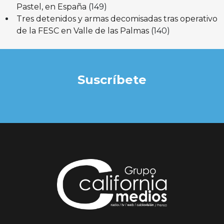
Pastel, en España
(149)
Tres detenidos y armas decomisadas tras operativo
de la FESC en Valle de las Palmas
(140)
Suscríbete