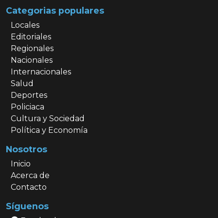
Categorias populares
Locales
Editoriales
Regionales
Nacionales
Internacionales
Salud
Deportes
Policiaca
Cultura y Sociedad
Política y Economía
Nosotros
Inicio
Acerca de
Contacto
Síguenos