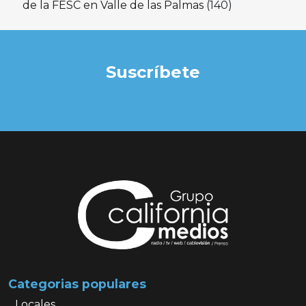
de la FESC en Valle de las Palmas
(140)
Suscríbete
Categorias populares
Locales