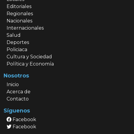
Editoriales
Regionales
Nacionales
Internacionales
Salud
Deportes
Policiaca
Cultura y Sociedad
Política y Economía
Nosotros
Inicio
Acerca de
Contacto
Síguenos
Facebook
Facebook