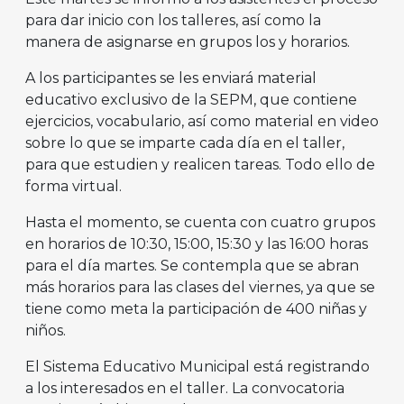
para dar inicio con los talleres, así como la
manera de asignarse en grupos los y horarios.
A los participantes se les enviará material
educativo exclusivo de la SEPM, que contiene
ejercicios, vocabulario, así como material en video
sobre lo que se imparte cada día en el taller,
para que estudien y realicen tareas. Todo ello de
forma virtual.
Hasta el momento, se cuenta con cuatro grupos
en horarios de 10:30, 15:00, 15:30 y las 16:00 horas
para el día martes. Se contempla que se abran
más horarios para las clases del viernes, ya que se
tiene como meta la participación de 400 niñas y
niños.
El Sistema Educativo Municipal está registrando
a los interesados en el taller. La convocatoria