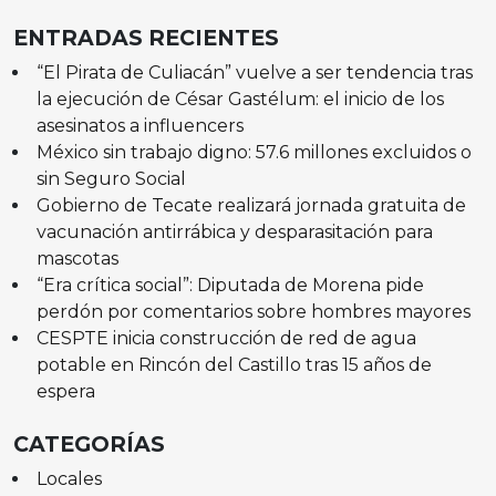
ENTRADAS RECIENTES
“El Pirata de Culiacán” vuelve a ser tendencia tras
la ejecución de César Gastélum: el inicio de los
asesinatos a influencers
México sin trabajo digno: 57.6 millones excluidos o
sin Seguro Social
Gobierno de Tecate realizará jornada gratuita de
vacunación antirrábica y desparasitación para
mascotas
“Era crítica social”: Diputada de Morena pide
perdón por comentarios sobre hombres mayores
CESPTE inicia construcción de red de agua
potable en Rincón del Castillo tras 15 años de
espera
CATEGORÍAS
Locales