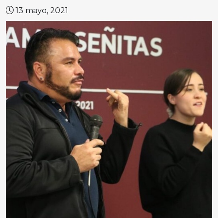
13 mayo, 2021