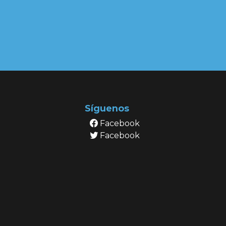
Síguenos
Facebook
Facebook