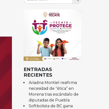
for:
ENTRADAS
RECIENTES
Ariadna Montiel reafirma
necesidad de “ética” en
Morena tras escándalo de
diputadas de Puebla
Softbolista de BC gana