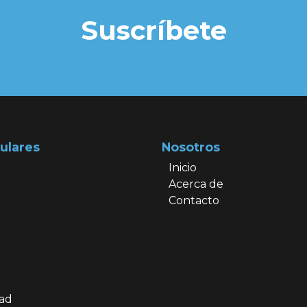
Suscríbete
ulares
Nosotros
Inicio
Acerca de
Contacto
dad