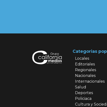
Categorias pop
Locales
Editoriales
Regionales
Nacionales
Internacionales
Salud
Deportes
Policiaca
Cultura y Socie