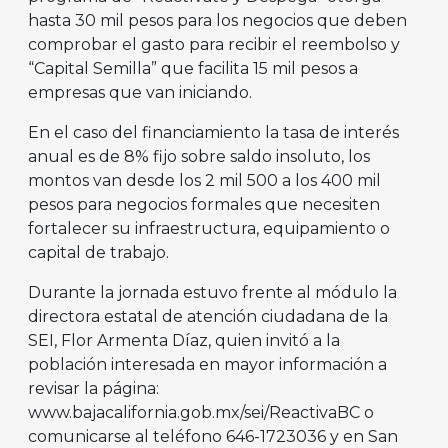
hasta 30 mil pesos para los negocios que deben
comprobar el gasto para recibir el reembolso y
“Capital Semilla” que facilita 15 mil pesos a
empresas que van iniciando.
En el caso del financiamiento la tasa de interés
anual es de 8% fijo sobre saldo insoluto, los
montos van desde los 2 mil 500 a los 400 mil
pesos para negocios formales que necesiten
fortalecer su infraestructura, equipamiento o
capital de trabajo.
Durante la jornada estuvo frente al módulo la
directora estatal de atención ciudadana de la
SEI, Flor Armenta Díaz, quien invitó a la
población interesada en mayor información a
revisar la página:
www.bajacalifornia.gob.mx/sei/ReactivaBC o
comunicarse al teléfono 646-1723036 y en San