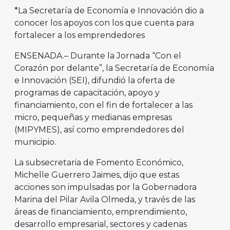
*La Secretaría de Economía e Innovación dio a
conocer los apoyos con los que cuenta para
fortalecer a los emprendedores
ENSENADA.– Durante la Jornada “Con el
Corazón por delante”, la Secretaría de Economía
e Innovación (SEI), difundió la oferta de
programas de capacitación, apoyo y
financiamiento, con el fin de fortalecer a las
micro, pequeñas y medianas empresas
(MIPYMES), así como emprendedores del
municipio.
La subsecretaria de Fomento Económico,
Michelle Guerrero Jaimes, dijo que estas
acciones son impulsadas por la Gobernadora
Marina del Pilar Avila Olmeda, y través de las
áreas de financiamiento, emprendimiento,
desarrollo empresarial, sectores y cadenas