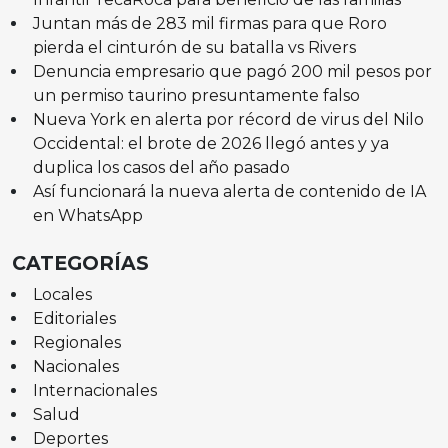
Juntan más de 283 mil firmas para que Roro
pierda el cinturón de su batalla vs Rivers
Denuncia empresario que pagó 200 mil pesos por
un permiso taurino presuntamente falso
Nueva York en alerta por récord de virus del Nilo
Occidental: el brote de 2026 llegó antes y ya
duplica los casos del año pasado
Así funcionará la nueva alerta de contenido de IA
en WhatsApp
CATEGORÍAS
Locales
Editoriales
Regionales
Nacionales
Internacionales
Salud
Deportes