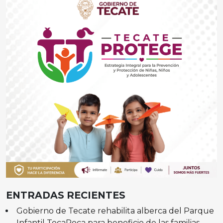
ENTRADAS RECIENTES
Gobierno de Tecate rehabilita alberca del Parque
Infantil TecaRoca para beneficio de las familias