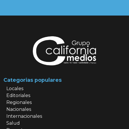
Categorias populares
Locales
Editoriales
Regionales
Nacionales
Internacionales
Salud