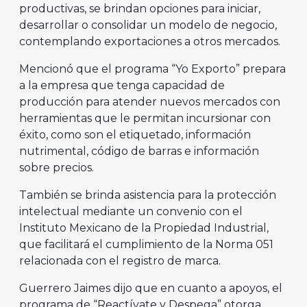
productivas, se brindan opciones para iniciar,
desarrollar o consolidar un modelo de negocio,
contemplando exportaciones a otros mercados.
Mencionó que el programa “Yo Exporto” prepara
a la empresa que tenga capacidad de
producción para atender nuevos mercados con
herramientas que le permitan incursionar con
éxito, como son el etiquetado, información
nutrimental, código de barras e información
sobre precios.
También se brinda asistencia para la protección
intelectual mediante un convenio con el
Instituto Mexicano de la Propiedad Industrial,
que facilitará el cumplimiento de la Norma 051
relacionada con el registro de marca.
Guerrero Jaimes dijo que en cuanto a apoyos, el
programa de “Reactívate y Despega” otorga