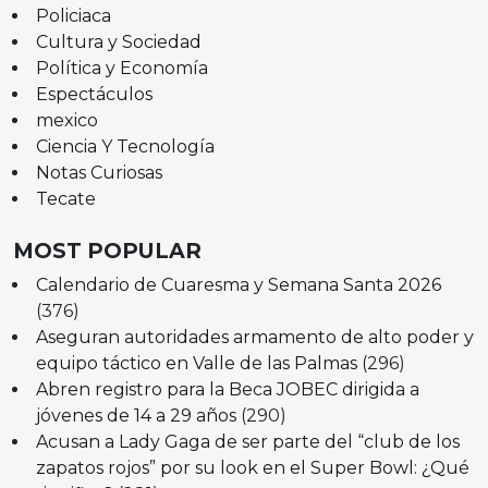
Policiaca
Cultura y Sociedad
Política y Economía
Espectáculos
mexico
Ciencia Y Tecnología
Notas Curiosas
Tecate
MOST POPULAR
Calendario de Cuaresma y Semana Santa 2026
(376)
Aseguran autoridades armamento de alto poder y
equipo táctico en Valle de las Palmas
(296)
Abren registro para la Beca JOBEC dirigida a
jóvenes de 14 a 29 años
(290)
Acusan a Lady Gaga de ser parte del “club de los
zapatos rojos” por su look en el Super Bowl: ¿Qué