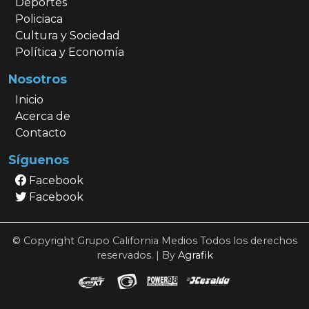
Deportes
Policiaca
Cultura y Sociedad
Política y Economía
Nosotros
Inicio
Acerca de
Contacto
Síguenos
Facebook
Facebook
© Copyright Grupo California Medios Todos los derechos
reservados. | By
Agrafik