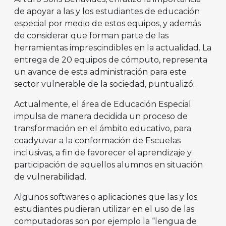
de apoyar a las y los estudiantes de educación
especial por medio de estos equipos, y además
de considerar que forman parte de las
herramientas imprescindibles en la actualidad. La
entrega de 20 equipos de cómputo, representa
un avance de esta administración para este
sector vulnerable de la sociedad, puntualizó.
Actualmente, el área de Educación Especial
impulsa de manera decidida un proceso de
transformación en el ámbito educativo, para
coadyuvar a la conformación de Escuelas
inclusivas, a fin de favorecer el aprendizaje y
participación de aquellos alumnos en situación
de vulnerabilidad.
Algunos softwares o aplicaciones que las y los
estudiantes pudieran utilizar en el uso de las
computadoras son por ejemplo la “lengua de