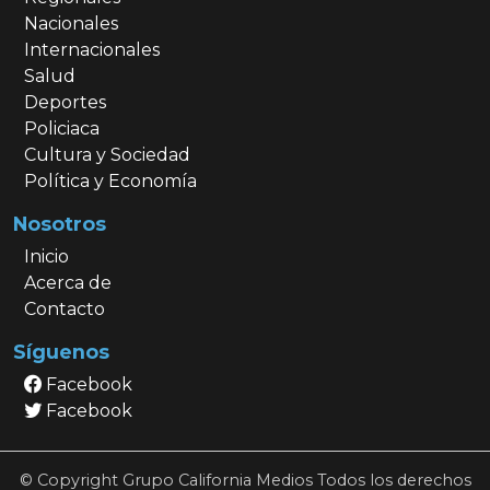
Nacionales
Internacionales
Salud
Deportes
Policiaca
Cultura y Sociedad
Política y Economía
Nosotros
Inicio
Acerca de
Contacto
Síguenos
Facebook
Facebook
© Copyright Grupo California Medios Todos los derechos