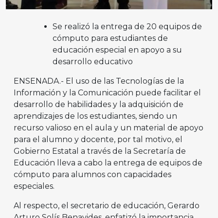
Se realizó la entrega de 20 equipos de
cómputo para estudiantes de
educación especial en apoyo a su
desarrollo educativo
ENSENADA.- El uso de las Tecnologías de la
Información y la Comunicación puede facilitar el
desarrollo de habilidades y la adquisición de
aprendizajes de los estudiantes, siendo un
recurso valioso en el aula y un material de apoyo
para el alumno y docente, por tal motivo, el
Gobierno Estatal a través de la Secretaría de
Educación lleva a cabo la entrega de equipos de
cómputo para alumnos con capacidades
especiales.
Al respecto, el secretario de educación, Gerardo
Arturo Solís Benavides, enfatizó la importancia