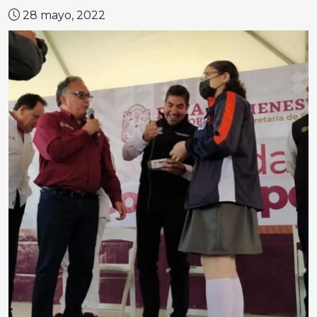
28 mayo, 2022