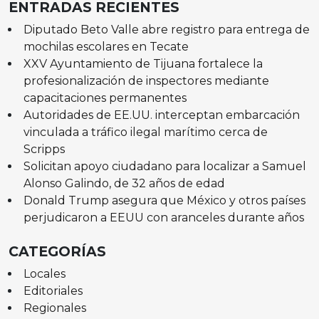
ENTRADAS RECIENTES
Diputado Beto Valle abre registro para entrega de
mochilas escolares en Tecate
XXV Ayuntamiento de Tijuana fortalece la
profesionalización de inspectores mediante
capacitaciones permanentes
Autoridades de EE.UU. interceptan embarcación
vinculada a tráfico ilegal marítimo cerca de
Scripps
Solicitan apoyo ciudadano para localizar a Samuel
Alonso Galindo, de 32 años de edad
Donald Trump asegura que México y otros países
perjudicaron a EEUU con aranceles durante años
CATEGORÍAS
Locales
Editoriales
Regionales