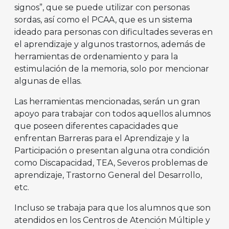
signos”, que se puede utilizar con personas
sordas, así como el PCAA, que es un sistema
ideado para personas con dificultades severas en
el aprendizaje y algunos trastornos, además de
herramientas de ordenamiento y para la
estimulación de la memoria, solo por mencionar
algunas de ellas.
Las herramientas mencionadas, serán un gran
apoyo para trabajar con todos aquellos alumnos
que poseen diferentes capacidades que
enfrentan Barreras para el Aprendizaje y la
Participación o presentan alguna otra condición
como Discapacidad, TEA, Severos problemas de
aprendizaje, Trastorno General del Desarrollo,
etc.
Incluso se trabaja para que los alumnos que son
atendidos en los Centros de Atención Múltiple y