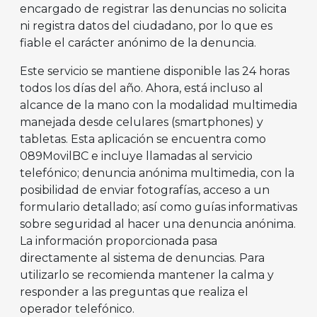
encargado de registrar las denuncias no solicita
ni registra datos del ciudadano, por lo que es
fiable el carácter anónimo de la denuncia.
Este servicio se mantiene disponible las 24 horas
todos los días del año. Ahora, está incluso al
alcance de la mano con la modalidad multimedia
manejada desde celulares (smartphones) y
tabletas. Esta aplicación se encuentra como
089MovilBC e incluye llamadas al servicio
telefónico; denuncia anónima multimedia, con la
posibilidad de enviar fotografías, acceso a un
formulario detallado; así como guías informativas
sobre seguridad al hacer una denuncia anónima.
La información proporcionada pasa
directamente al sistema de denuncias. Para
utilizarlo se recomienda mantener la calma y
responder a las preguntas que realiza el
operador telefónico.