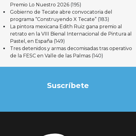
Premio Lo Nuestro 2026
(195)
Gobierno de Tecate abre convocatoria del
programa “Construyendo X Tecate”
(183)
La pintora mexicana Edith Ruiz gana premio al
retrato en la VIII Bienal Internacional de Pintura al
Pastel, en España
(149)
Tres detenidos y armas decomisadas tras operativo
de la FESC en Valle de las Palmas
(140)
Suscríbete