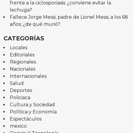
frente a la ciclosporiasis: ¿conviene evitar la
lechuga?
Fallece Jorge Messi, padre de Lionel Messi, a los 68
años; ¿de qué murió?
CATEGORÍAS
Locales
Editoriales
Regionales
Nacionales
Internacionales
Salud
Deportes
Policiaca
Cultura y Sociedad
Política y Economía
Espectáculos
mexico