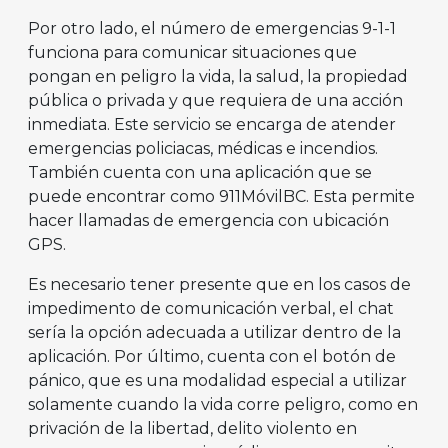
Por otro lado, el número de emergencias 9-1-1
funciona para comunicar situaciones que
pongan en peligro la vida, la salud, la propiedad
pública o privada y que requiera de una acción
inmediata. Este servicio se encarga de atender
emergencias policiacas, médicas e incendios.
También cuenta con una aplicación que se
puede encontrar como 911MóvilBC. Esta permite
hacer llamadas de emergencia con ubicación
GPS.
Es necesario tener presente que en los casos de
impedimento de comunicación verbal, el chat
sería la opción adecuada a utilizar dentro de la
aplicación. Por último, cuenta con el botón de
pánico, que es una modalidad especial a utilizar
solamente cuando la vida corre peligro, como en
privación de la libertad, delito violento en