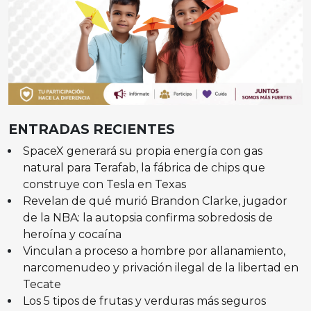
ENTRADAS RECIENTES
SpaceX generará su propia energía con gas
natural para Terafab, la fábrica de chips que
construye con Tesla en Texas
Revelan de qué murió Brandon Clarke, jugador
de la NBA: la autopsia confirma sobredosis de
heroína y cocaína
Vinculan a proceso a hombre por allanamiento,
narcomenudeo y privación ilegal de la libertad en
Tecate
Los 5 tipos de frutas y verduras más seguros