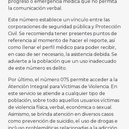
progreso o emergencia médica que no permita
la comunicación verbal.
Este número establece un vínculo entre las
corporaciones de seguridad pública y Protección
Civil. Se recomienda tener presentes puntos de
referencia al momento de hacer el reporte, así
como llenar el perfil médico para poder recibir,
en caso de ser necesario, la asistencia debida. Se
advierte a la población que un uso inadecuado
de este número es delito.
Por último, el número 075 permite acceder a la
Atención Integral para Víctimas de Violencia. En
este servicio se atiende a cualquier tipo de
población, sobre todo aquellos usuarios víctimas
de violencia física, verbal, económica o sexual.
Asimismo, se brinda atención en diversos casos
como prevención de suicidio, el uso de drogas e
incluso problemáticas relacionadas a la adicción