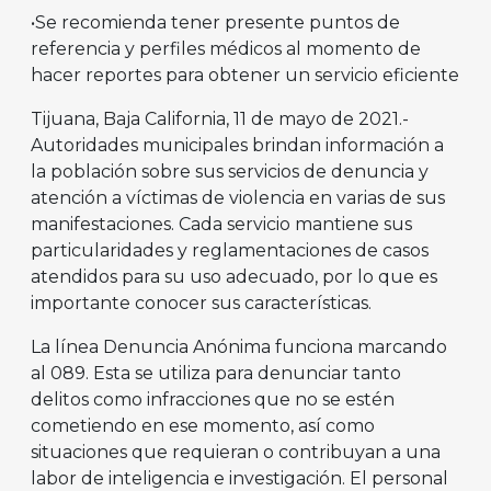
•Se recomienda tener presente puntos de
referencia y perfiles médicos al momento de
hacer reportes para obtener un servicio eficiente
Tijuana, Baja California, 11 de mayo de 2021.-
Autoridades municipales brindan información a
la población sobre sus servicios de denuncia y
atención a víctimas de violencia en varias de sus
manifestaciones. Cada servicio mantiene sus
particularidades y reglamentaciones de casos
atendidos para su uso adecuado, por lo que es
importante conocer sus características.
La línea Denuncia Anónima funciona marcando
al 089. Esta se utiliza para denunciar tanto
delitos como infracciones que no se estén
cometiendo en ese momento, así como
situaciones que requieran o contribuyan a una
labor de inteligencia e investigación. El personal