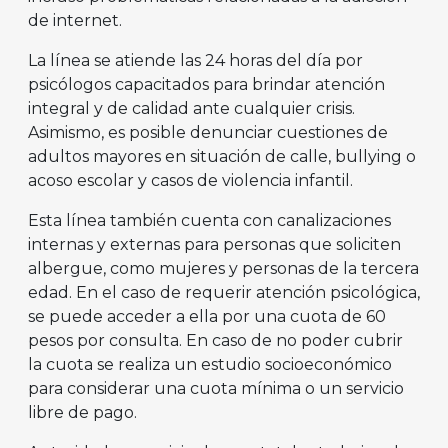
de internet.
La línea se atiende las 24 horas del día por
psicólogos capacitados para brindar atención
integral y de calidad ante cualquier crisis.
Asimismo, es posible denunciar cuestiones de
adultos mayores en situación de calle, bullying o
acoso escolar y casos de violencia infantil.
Esta línea también cuenta con canalizaciones
internas y externas para personas que soliciten
albergue, como mujeres y personas de la tercera
edad. En el caso de requerir atención psicológica,
se puede acceder a ella por una cuota de 60
pesos por consulta. En caso de no poder cubrir
la cuota se realiza un estudio socioeconómico
para considerar una cuota mínima o un servicio
libre de pago.