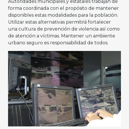
Autoridades municipales y estatales trabajan de
forma coordinada con el propósito de mantener
disponibles estas modalidades para la población.
Utilizar estas alternativas permitirá fortalecer
una cultura de prevención de violencia así como
de atención a víctimas. Mantener un ambiente
urbano seguro es responsabilidad de todos.