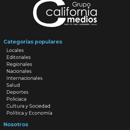
Categorias populares
Locales
Editoriales
Regionales
Nacionales
Internacionales
Salud
Deportes
Policiaca
Cultura y Sociedad
Política y Economía
Nosotros