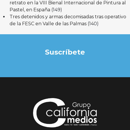
retrato en la VIII Bienal Internacional de Pintura al
Pastel, en España
(149)
Tres detenidos y armas decomisadas tras operativo
de la FESC en Valle de las Palmas
(140)
Suscríbete