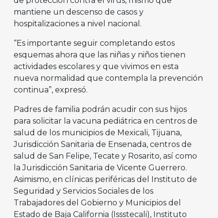
de protección contra el virus, mismo que
mantiene un descenso de casos y
hospitalizaciones a nivel nacional.
“Es importante seguir completando estos
esquemas ahora que las niñas y niños tienen
actividades escolares y que vivimos en esta
nueva normalidad que contempla la prevención
continua”, expresó.
Padres de familia podrán acudir con sus hijos
para solicitar la vacuna pediátrica en centros de
salud de los municipios de Mexicali, Tijuana,
Jurisdicción Sanitaria de Ensenada, centros de
salud de San Felipe, Tecate y Rosarito, así como
la Jurisdicción Sanitaria de Vicente Guerrero.
Asimismo, en clínicas periféricas del Instituto de
Seguridad y Servicios Sociales de los
Trabajadores del Gobierno y Municipios del
Estado de Baja California (Issstecali), Instituto