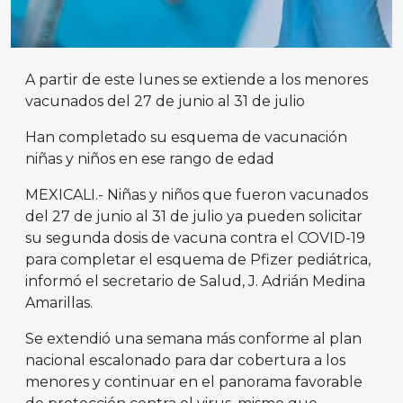
A partir de este lunes se extiende a los menores
vacunados del 27 de junio al 31 de julio
Han completado su esquema de vacunación
niñas y niños en ese rango de edad
MEXICALI.- Niñas y niños que fueron vacunados
del 27 de junio al 31 de julio ya pueden solicitar
su segunda dosis de vacuna contra el COVID-19
para completar el esquema de Pfizer pediátrica,
informó el secretario de Salud, J. Adrián Medina
Amarillas.
Se extendió una semana más conforme al plan
nacional escalonado para dar cobertura a los
menores y continuar en el panorama favorable