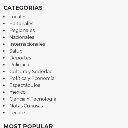
CATEGORÍAS
Locales
Editoriales
Regionales
Nacionales
Internacionales
Salud
Deportes
Policiaca
Cultura y Sociedad
Política y Economía
Espectáculos
mexico
Ciencia Y Tecnología
Notas Curiosas
Tecate
MOST POPULAR