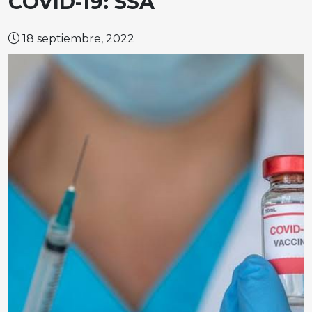
COVID-19: SSA
18 septiembre, 2022