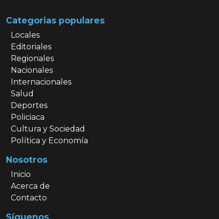
Categorias populares
Locales
Editoriales
Regionales
Nacionales
Internacionales
Salud
Deportes
Policiaca
Cultura y Sociedad
Política y Economía
Nosotros
Inicio
Acerca de
Contacto
Síguenos