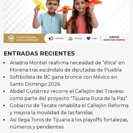
ENTRADAS RECIENTES
Ariadna Montiel reafirma necesidad de “ética” en
Morena tras escándalo de diputadas de Puebla
Softbolista de BC gana bronce con México en
Santo Domingo 2026
Abdiel Gutiérrez recorre el Callejón del Travieso
como parte del proyecto “Tijuana Ruta de la Paz”
Gobierno de Tecate rehabilita el Callejón Reforma
y mejora la movilidad de las familias
Así llega Toros de Tijuana a los playoffs: fortalezas,
números y pendientes