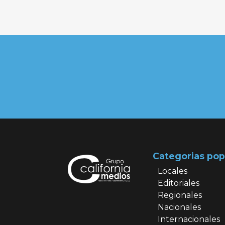
Categorias pop
Locales
Editoriales
Regionales
Nacionales
Internacionales