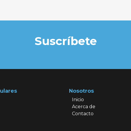
Suscríbete
ulares
Nosotros
Inicio
Acerca de
Contacto