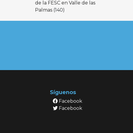
de la FESC en Valle de las
Palmas
(140)
Síguenos
Facebook
Facebook