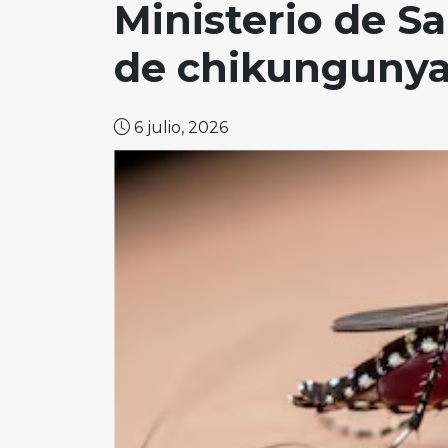
Ministerio de Sa
de chikungunya 
6 julio, 2026