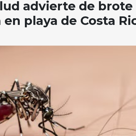
lud advierte de brote
en playa de Costa Ri