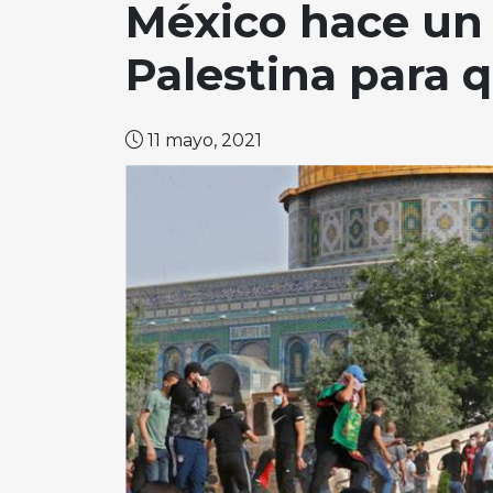
México hace un 
Palestina para 
11 mayo, 2021