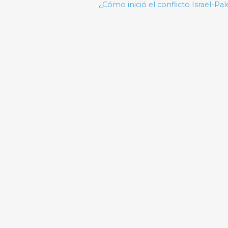
¿Cómo inició el conflicto Israel-Pal