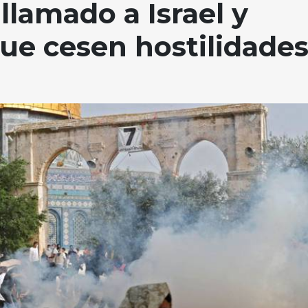
llamado a Israel y
que cesen hostilidade