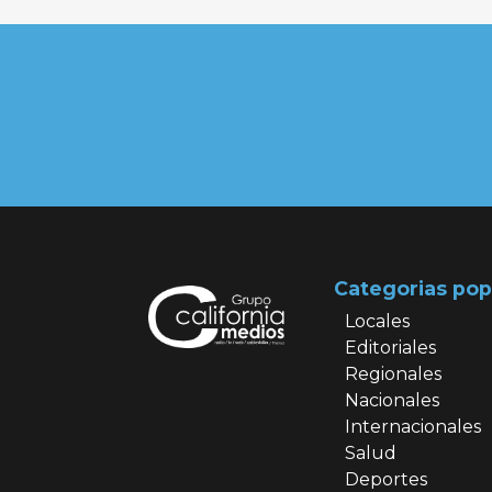
Categorias pop
Locales
Editoriales
Regionales
Nacionales
Internacionales
Salud
Deportes