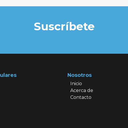
Suscríbete
ulares
Nosotros
Inicio
Acerca de
Contacto