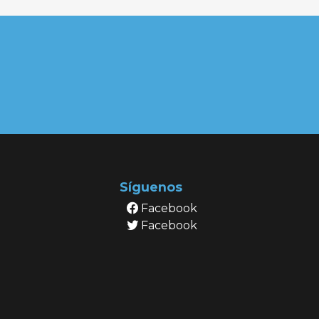
Síguenos
Facebook
Facebook