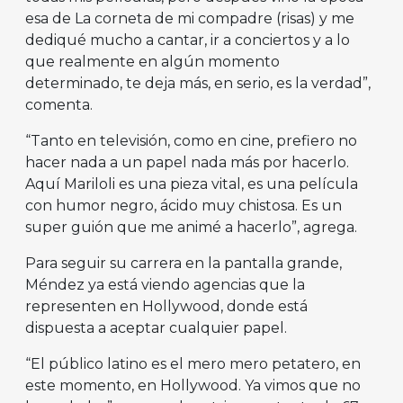
esa de La corneta de mi compadre (risas) y me
dediqué mucho a cantar, ir a conciertos y a lo
que realmente en algún momento
determinado, te deja más, en serio, es la verdad”,
comenta.
“Tanto en televisión, como en cine, prefiero no
hacer nada a un papel nada más por hacerlo.
Aquí Mariloli es una pieza vital, es una película
con humor negro, ácido muy chistosa. Es un
super guión que me animé a hacerlo”, agrega.
Para seguir su carrera en la pantalla grande,
Méndez ya está viendo agencias que la
representen en Hollywood, donde está
dispuesta a aceptar cualquier papel.
“El público latino es el mero mero petatero, en
este momento, en Hollywood. Ya vimos que no