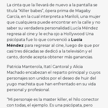
La cinta que la llevará de nuevo a la pantalla se
titula “Killer babes”, ópera prima de Magaby
García, en la cual interpreta a Mariloli, una mujer
que cualquiera puede encontrar en la calle y no
saber su verdadera personalidad.Lucía Méndez
regresa al cine y le echa ojo a Hollywood Una
psicópata fue lo que convenció a
Lucía
Méndez
para regresar al cine, luego de que por
casi tres décadas se dedicó a la televisión y el
canto, donde acepta obtener más ganancias.
Patricia Manterola, Itatí Cantoral y Alicia
Machado encabezan el reparto principal y cuyos
personajes son unidos por el deseo de huir del
yugo machista que han enfrentado en su vida
personal y profesional.
“Mi personaje es la master killer, el hilo conector
con todas, el ejemplo. Es una psicópata, pero