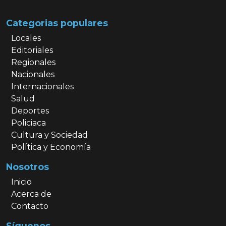
Categorias populares
Locales
Editoriales
Regionales
Nacionales
Internacionales
Salud
Deportes
Policiaca
Cultura y Sociedad
Política y Economía
Nosotros
Inicio
Acerca de
Contacto
Síguenos