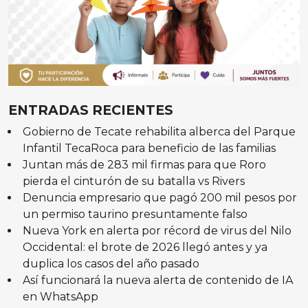
ENTRADAS RECIENTES
Gobierno de Tecate rehabilita alberca del Parque
Infantil TecaRoca para beneficio de las familias
Juntan más de 283 mil firmas para que Roro
pierda el cinturón de su batalla vs Rivers
Denuncia empresario que pagó 200 mil pesos por
un permiso taurino presuntamente falso
Nueva York en alerta por récord de virus del Nilo
Occidental: el brote de 2026 llegó antes y ya
duplica los casos del año pasado
Así funcionará la nueva alerta de contenido de IA
en WhatsApp