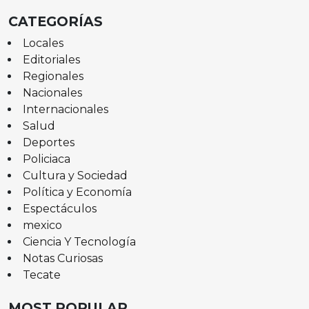
CATEGORÍAS
Locales
Editoriales
Regionales
Nacionales
Internacionales
Salud
Deportes
Policiaca
Cultura y Sociedad
Política y Economía
Espectáculos
mexico
Ciencia Y Tecnología
Notas Curiosas
Tecate
MOST POPULAR