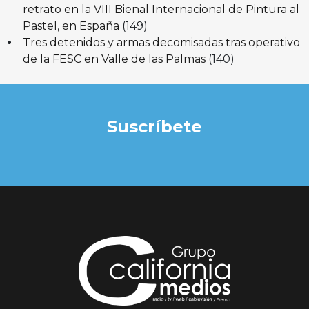
retrato en la VIII Bienal Internacional de Pintura al
Pastel, en España
(149)
Tres detenidos y armas decomisadas tras operativo
de la FESC en Valle de las Palmas
(140)
Suscríbete