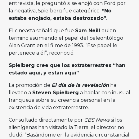
entrevista, le preguntó si se enojó con Ford por
la negativa, Spielberg fue categórico:
“No
estaba enojado, estaba destrozado”
.
El cineasta señaló que fue
Sam Neill
quien
terminó asumiendo el papel del paleontólogo
Alan Grant en el filme de 1993. “Ese papel le
pertenece a él”, reconoció.
Spielberg cree que los extraterrestres “han
estado aquí, y están aquí”
La promoción de
El día de la revelación
ha
llevado a
Steven Spielberg
a hablar con inusual
franqueza sobre su creencia personal en la
existencia de vida extraterrestre.
Consultado directamente por
CBS News
si los
alienígenas han visitado la Tierra, el director no
dudó: “Basándome en la evidencia circunstancial