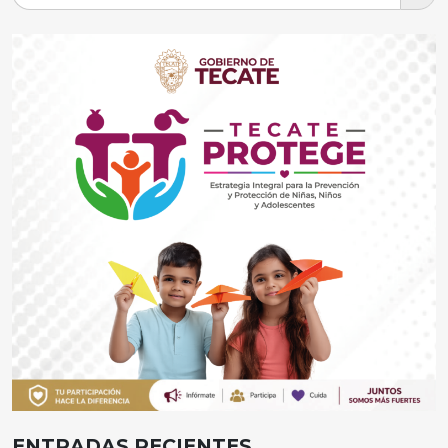
ENTRADAS RECIENTES