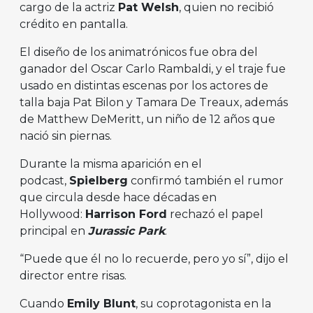
cargo de la actriz
Pat Welsh
, quien no recibió
crédito en pantalla.
El diseño de los animatrónicos fue obra del
ganador del Oscar Carlo Rambaldi, y el traje fue
usado en distintas escenas por los actores de
talla baja Pat Bilon y Tamara De Treaux, además
de Matthew DeMeritt, un niño de 12 años que
nació sin piernas.
Durante la misma aparición en el
podcast,
Spielberg
confirmó también el rumor
que circula desde hace décadas en
Hollywood:
Harrison Ford
rechazó el papel
principal en
Jurassic Park
.
“Puede que él no lo recuerde, pero yo sí”, dijo el
director entre risas.
Cuando
Emily Blunt
, su coprotagonista en la