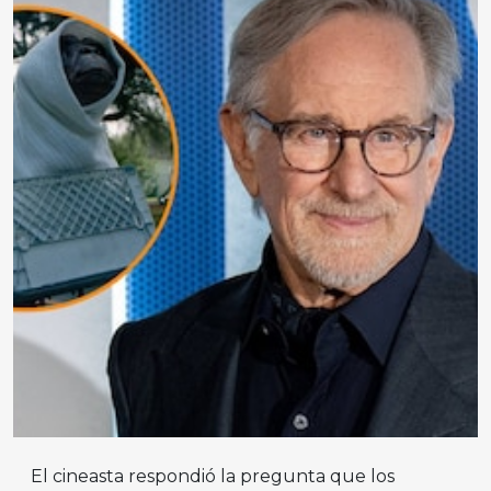
El cineasta respondió la pregunta que los