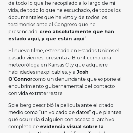
de todo lo que he recopilado a lo largo de mi
vida, de todo lo que he escuchado, de todos los
documentales que he visto y de todos los
testimonios ante el Congreso que he
presenciado,
creo absolutamente que han
estado aquí, y que están aquí
”.
El nuevo filme, estrenado en Estados Unidos el
pasado viernes, presenta a Blunt como una
meteoróloga en Kansas City que adquiere
habilidades inexplicables, y a
Josh
O’Connor
como un denunciante que expone el
encubrimiento gubernamental del contacto
con vida extraterrestre.
Spielberg describió la película ante el citado
medio como “un volcado de datos” que plantea
qué ocurriría si alguien con acceso al archivo
completo de
evidencia visual sobre la