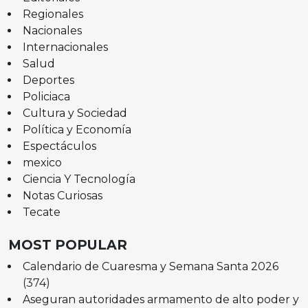
Regionales
Nacionales
Internacionales
Salud
Deportes
Policiaca
Cultura y Sociedad
Política y Economía
Espectáculos
mexico
Ciencia Y Tecnología
Notas Curiosas
Tecate
MOST POPULAR
Calendario de Cuaresma y Semana Santa 2026
(374)
Aseguran autoridades armamento de alto poder y