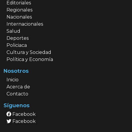
Editoriales
Regionales
Nacionales
Internacionales
Salud
Deportes
Policiaca
Cultura y Sociedad
Política y Economía
Nosotros
Inicio
Acerca de
Contacto
Síguenos
Facebook
Facebook