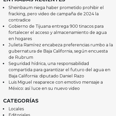
Sheinbaum niega haber prometido prohibir el
fracking, pero video de campaña de 2024 la
contradice
Gobierno de Tijuana entrega 900 tinacos para
fortalecer el acceso y almacenamiento de agua
en hogares
Julieta Ramírez encabeza preferencias rumbo a la
gubernatura de Baja California, según encuesta
de Rubrum
Seguridad hídrica, una responsabilidad
compartida para garantizar el futuro del agua en
Baja California: diputado Daniel Razo
Luis Miguel reaparece con emotivo mensaje a
México: así luce en su nuevo video
CATEGORÍAS
Locales
Editoriales