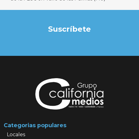
Suscríbete
Categorias populares
Locales