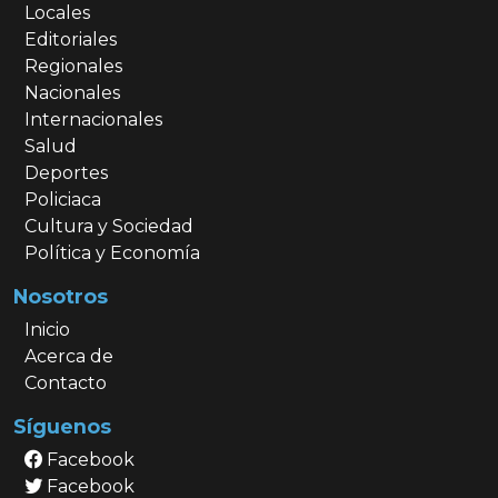
Locales
Editoriales
Regionales
Nacionales
Internacionales
Salud
Deportes
Policiaca
Cultura y Sociedad
Política y Economía
Nosotros
Inicio
Acerca de
Contacto
Síguenos
Facebook
Facebook