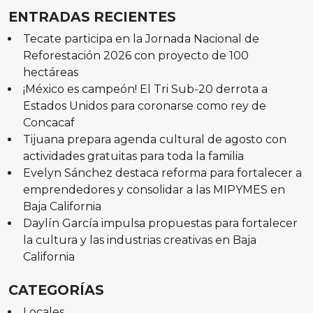
ENTRADAS RECIENTES
Tecate participa en la Jornada Nacional de
Reforestación 2026 con proyecto de 100
hectáreas
¡México es campeón! El Tri Sub-20 derrota a
Estados Unidos para coronarse como rey de
Concacaf
Tijuana prepara agenda cultural de agosto con
actividades gratuitas para toda la familia
Evelyn Sánchez destaca reforma para fortalecer a
emprendedores y consolidar a las MIPYMES en
Baja California
Daylín García impulsa propuestas para fortalecer
la cultura y las industrias creativas en Baja
California
CATEGORÍAS
Locales