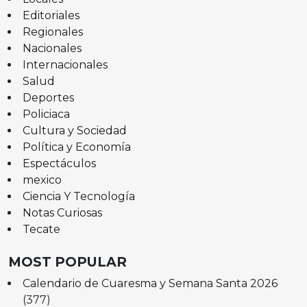
Editoriales
Regionales
Nacionales
Internacionales
Salud
Deportes
Policiaca
Cultura y Sociedad
Política y Economía
Espectáculos
mexico
Ciencia Y Tecnología
Notas Curiosas
Tecate
MOST POPULAR
Calendario de Cuaresma y Semana Santa 2026
(377)