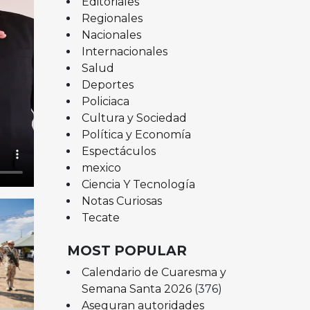
Editoriales
Regionales
Nacionales
Internacionales
Salud
Deportes
Policiaca
Cultura y Sociedad
Política y Economía
Espectáculos
mexico
Ciencia Y Tecnología
Notas Curiosas
Tecate
MOST POPULAR
Calendario de Cuaresma y
Semana Santa 2026
(376)
Aseguran autoridades