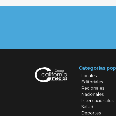
Categorias pop
Locales
Editoriales
Regionales
Nacionales
Internacionales
Salud
Deportes