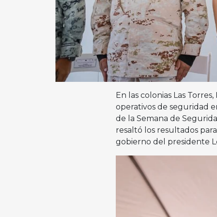
En las colonias Las Torres
operativos de seguridad en
de la Semana de Seguridad
resaltó los resultados par
gobierno del presidente Ló