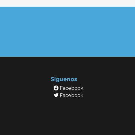
Síguenos
Facebook
Facebook