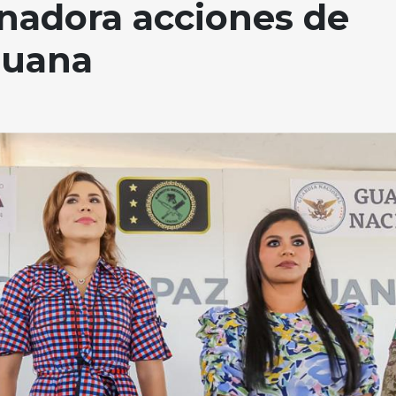
nadora acciones de
ijuana