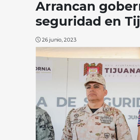
Arrancan gober
seguridad en T
26 junio, 2023