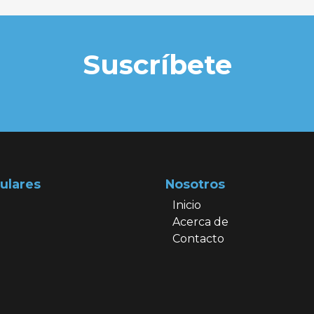
Suscríbete
ulares
Nosotros
Inicio
Acerca de
Contacto