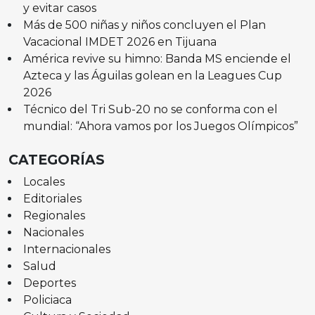
y evitar casos
Más de 500 niñas y niños concluyen el Plan
Vacacional IMDET 2026 en Tijuana
América revive su himno: Banda MS enciende el
Azteca y las Águilas golean en la Leagues Cup
2026
Técnico del Tri Sub-20 no se conforma con el
mundial: “Ahora vamos por los Juegos Olímpicos”
CATEGORÍAS
Locales
Editoriales
Regionales
Nacionales
Internacionales
Salud
Deportes
Policiaca