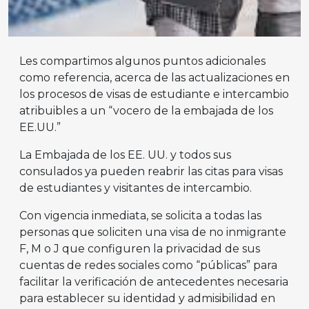
Les compartimos algunos puntos adicionales
como referencia, acerca de las actualizaciones en
los procesos de visas de estudiante e intercambio
atribuibles a un “vocero de la embajada de los
EE.UU.”
La Embajada de los EE. UU. y todos sus
consulados ya pueden reabrir las citas para visas
de estudiantes y visitantes de intercambio.
Con vigencia inmediata, se solicita a todas las
personas que soliciten una visa de no inmigrante
F, M o J que configuren la privacidad de sus
cuentas de redes sociales como “públicas” para
facilitar la verificación de antecedentes necesaria
para establecer su identidad y admisibilidad en