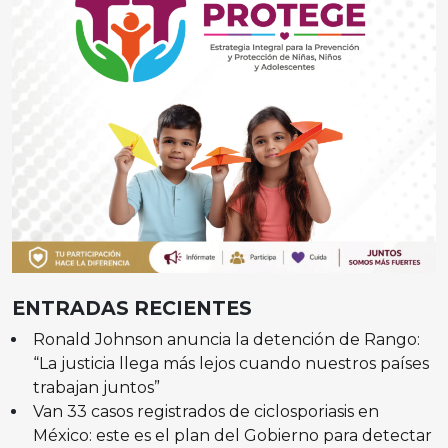
ENTRADAS RECIENTES
Ronald Johnson anuncia la detención de Rango:
“La justicia llega más lejos cuando nuestros países
trabajan juntos”
Van 33 casos registrados de ciclosporiasis en
México: este es el plan del Gobierno para detectar