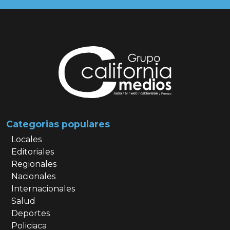
Categorias populares
Locales
Editoriales
Regionales
Nacionales
Internacionales
Salud
Deportes
Policiaca