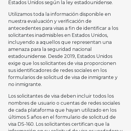
Estados Unidos según la ley estadounidense.
Utilizamos toda la información disponible en
nuestra evaluación y verificación de
antecedentes para visas a fin de identificar a los
solicitantes inadmisibles en Estados Unidos,
incluyendo a aquellos que representan una
amenaza para la seguridad nacional
estadounidense. Desde 2019, Estados Unidos
exige que los solicitantes de visa proporcionen
sus identificadores de redes sociales en los
formularios de solicitud de visa de inmigrante y
no inmigrante.
Los solicitantes de visa deben incluir todos los
nombres de usuario o cuentas de redes sociales
de cada plataforma que hayan utilizado en los
últimos 5 años en el formulario de solicitud de
visa DS-160. Los solicitantes certifican que la