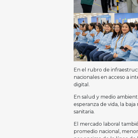
En el rubro de infraestruc
nacionales en acceso a in
digital.
En salud y medio ambiente,
esperanza de vida, la baja
sanitaria.
El mercado laboral tambié
promedio nacional, menor 