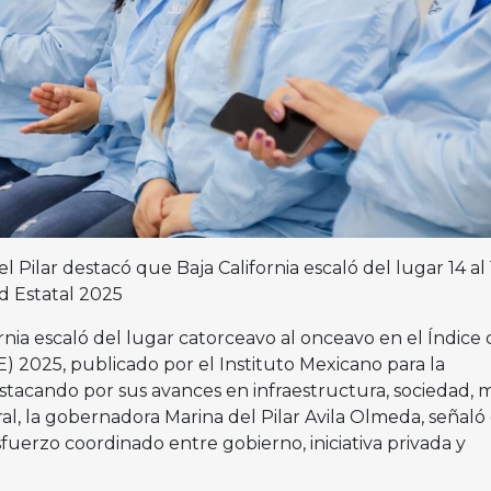
 Pilar destacó que Baja California escaló del lugar 14 al 
d Estatal 2025
ornia escaló del lugar catorceavo al onceavo en el Índice 
E) 2025, publicado por el Instituto Mexicano para la
stacando por sus avances en infraestructura, sociedad, 
l, la gobernadora Marina del Pilar Avila Olmeda, señaló
sfuerzo coordinado entre gobierno, iniciativa privada y