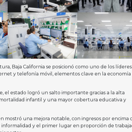
tura, Baja California se posicionó como uno de los líderes
ternet y telefonía móvil, elementos clave en la economía
 el estado logró un salto importante gracias a la alta
 mortalidad infantil y una mayor cobertura educativa y
n mostró una mejora notable, con ingresos por encima 
informalidad y el primer lugar en proporción de trabaj