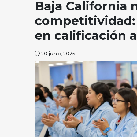
Baja California
competitividad:
en calificación 
20 junio, 2025