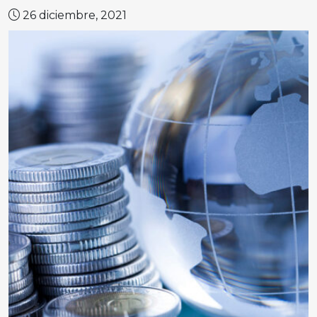
26 diciembre, 2021