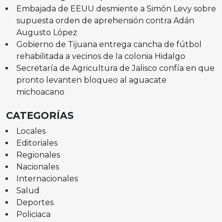
Embajada de EEUU desmiente a Simón Levy sobre
supuesta orden de aprehensión contra Adán
Augusto López
Gobierno de Tijuana entrega cancha de fútbol
rehabilitada a vecinos de la colonia Hidalgo
Secretaría de Agricultura de Jalisco confía en que
pronto levanten bloqueo al aguacate
michoacano
CATEGORÍAS
Locales
Editoriales
Regionales
Nacionales
Internacionales
Salud
Deportes
Policiaca