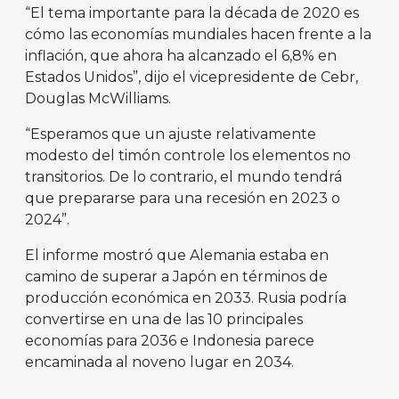
“El tema importante para la década de 2020 es
cómo las economías mundiales hacen frente a la
inflación, que ahora ha alcanzado el 6,8% en
Estados Unidos”, dijo el vicepresidente de Cebr,
Douglas McWilliams.
“Esperamos que un ajuste relativamente
modesto del timón controle los elementos no
transitorios. De lo contrario, el mundo tendrá
que prepararse para una recesión en 2023 o
2024”.
El informe mostró que Alemania estaba en
camino de superar a Japón en términos de
producción económica en 2033. Rusia podría
convertirse en una de las 10 principales
economías para 2036 e Indonesia parece
encaminada al noveno lugar en 2034.