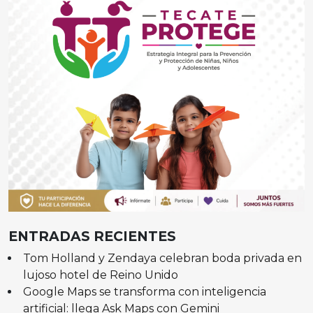
ENTRADAS RECIENTES
Tom Holland y Zendaya celebran boda privada en
lujoso hotel de Reino Unido
Google Maps se transforma con inteligencia
artificial: llega Ask Maps con Gemini