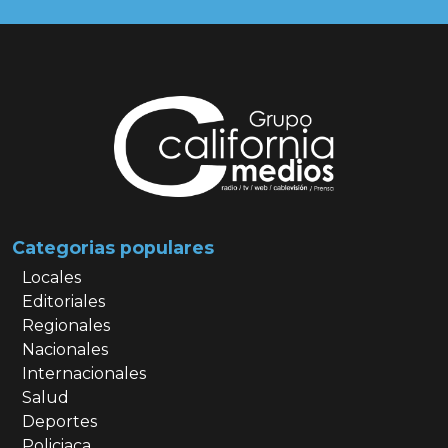
Categorias populares
Locales
Editoriales
Regionales
Nacionales
Internacionales
Salud
Deportes
Policiaca