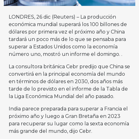
LONDRES, 26 dic (Reuters) – La producción
económica mundial superará los 100 billones de
dólares por primera vez el próximo año y China
tardará un poco más de lo que se pensaba para
superar a Estados Unidos como la economía
número uno, mostró un informe el domingo. .
La consultora británica Cebr predijo que China se
convertirá en la principal economía del mundo
en términos de dólares en 2030, dos años más
tarde de lo previsto en el informe de la Tabla de
la Liga Económica Mundial del año pasado.
India parece preparada para superar a Francia el
próximo año y luego a Gran Bretaña en 2023
para recuperar su lugar como la sexta economía
más grande del mundo, dijo Cebr.