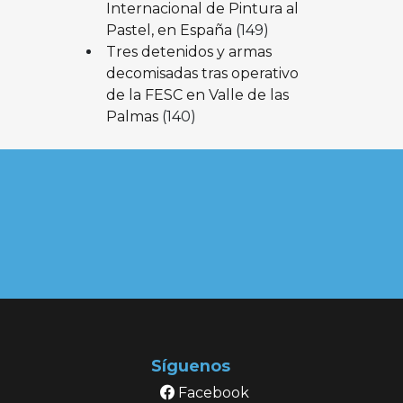
Internacional de Pintura al
Pastel, en España
(149)
Tres detenidos y armas
decomisadas tras operativo
de la FESC en Valle de las
Palmas
(140)
Síguenos
Facebook