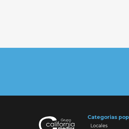
Categorias pop
Locales