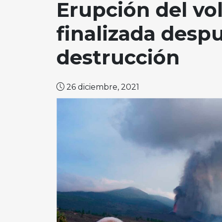
Erupción del vo
finalizada desp
destrucción
26 diciembre, 2021