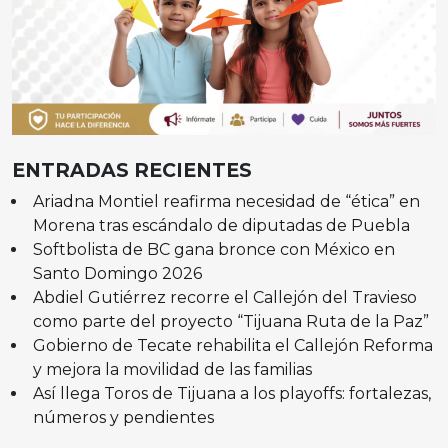
ENTRADAS RECIENTES
Ariadna Montiel reafirma necesidad de “ética” en
Morena tras escándalo de diputadas de Puebla
Softbolista de BC gana bronce con México en
Santo Domingo 2026
Abdiel Gutiérrez recorre el Callejón del Travieso
como parte del proyecto “Tijuana Ruta de la Paz”
Gobierno de Tecate rehabilita el Callejón Reforma
y mejora la movilidad de las familias
Así llega Toros de Tijuana a los playoffs: fortalezas,
números y pendientes