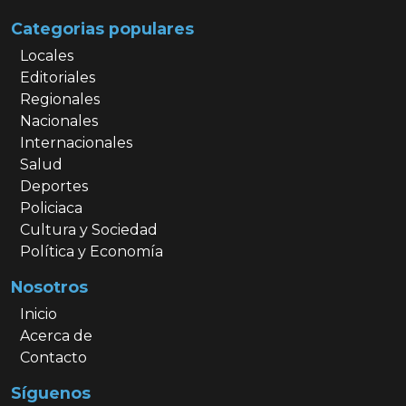
Categorias populares
Locales
Editoriales
Regionales
Nacionales
Internacionales
Salud
Deportes
Policiaca
Cultura y Sociedad
Política y Economía
Nosotros
Inicio
Acerca de
Contacto
Síguenos