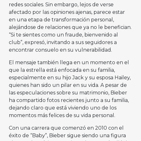
redes sociales. Sin embargo, lejos de verse
afectado por las opiniones ajenas, parece estar
en una etapa de transformación personal,
alejándose de relaciones que ya no le benefician.
“Si te sientes como un fraude, bienvenido al
club”, expresó, invitando a sus seguidores a
encontrar consuelo en su vulnerabilidad.
El mensaje también llega en un momento en el
que la estrella está enfocada en su familia,
especialmente en su hijo Jack y su esposa Hailey,
quienes han sido un pilar en su vida. A pesar de
las especulaciones sobre su matrimonio, Bieber
ha compartido fotos recientes junto a su familia,
dejando claro que está viviendo uno de los
momentos más felices de su vida personal.
Con una carrera que comenzó en 2010 con el
éxito de “Baby”, Bieber sigue siendo una figura