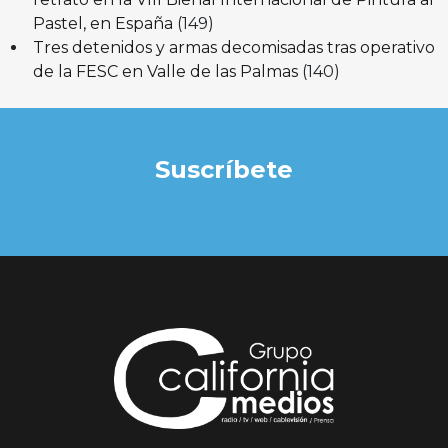
Pastel, en España
(149)
Tres detenidos y armas decomisadas tras operativo
de la FESC en Valle de las Palmas
(140)
Suscríbete