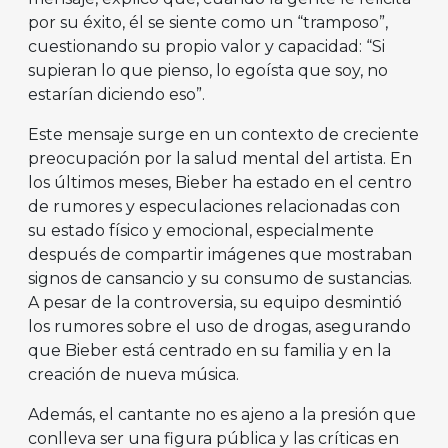
por su éxito, él se siente como un “tramposo”,
cuestionando su propio valor y capacidad: “Si
supieran lo que pienso, lo egoísta que soy, no
estarían diciendo eso”.
Este mensaje surge en un contexto de creciente
preocupación por la salud mental del artista. En
los últimos meses, Bieber ha estado en el centro
de rumores y especulaciones relacionadas con
su estado físico y emocional, especialmente
después de compartir imágenes que mostraban
signos de cansancio y su consumo de sustancias.
A pesar de la controversia, su equipo desmintió
los rumores sobre el uso de drogas, asegurando
que Bieber está centrado en su familia y en la
creación de nueva música.
Además, el cantante no es ajeno a la presión que
conlleva ser una figura pública y las críticas en