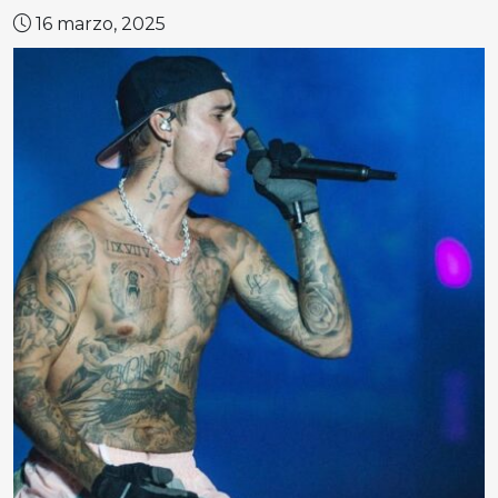
16 marzo, 2025