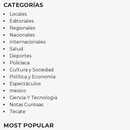
CATEGORÍAS
Locales
Editoriales
Regionales
Nacionales
Internacionales
Salud
Deportes
Policiaca
Cultura y Sociedad
Política y Economía
Espectáculos
mexico
Ciencia Y Tecnología
Notas Curiosas
Tecate
MOST POPULAR