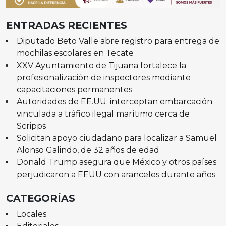
ENTRADAS RECIENTES
Diputado Beto Valle abre registro para entrega de
mochilas escolares en Tecate
XXV Ayuntamiento de Tijuana fortalece la
profesionalización de inspectores mediante
capacitaciones permanentes
Autoridades de EE.UU. interceptan embarcación
vinculada a tráfico ilegal marítimo cerca de
Scripps
Solicitan apoyo ciudadano para localizar a Samuel
Alonso Galindo, de 32 años de edad
Donald Trump asegura que México y otros países
perjudicaron a EEUU con aranceles durante años
CATEGORÍAS
Locales