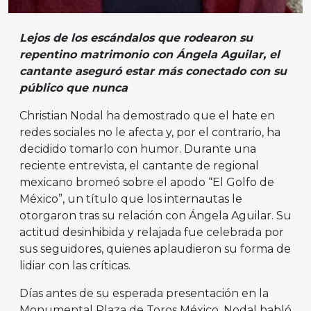
Lejos de los escándalos que rodearon su
repentino matrimonio con Ángela Aguilar, el
cantante aseguró estar más conectado con su
público que nunca
Christian Nodal ha demostrado que el hate en
redes sociales no le afecta y, por el contrario, ha
decidido tomarlo con humor. Durante una
reciente entrevista, el cantante de regional
mexicano bromeó sobre el apodo “El Golfo de
México”, un título que los internautas le
otorgaron tras su relación con Ángela Aguilar. Su
actitud desinhibida y relajada fue celebrada por
sus seguidores, quienes aplaudieron su forma de
lidiar con las críticas.
Días antes de su esperada presentación en la
Monumental Plaza de Toros México, Nodal habló