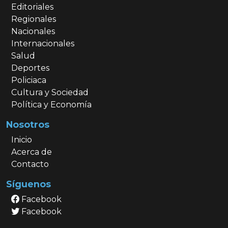
Editoriales
Regionales
Nacionales
Internacionales
Salud
Deportes
Policiaca
Cultura y Sociedad
Política y Economía
Nosotros
Inicio
Acerca de
Contacto
Síguenos
Facebook
Facebook