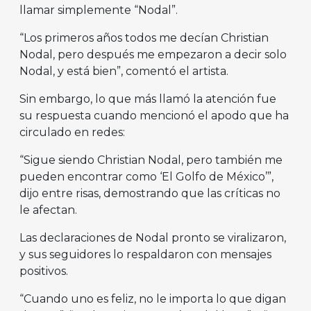
llamar simplemente “Nodal”.
“Los primeros años todos me decían Christian
Nodal, pero después me empezaron a decir solo
Nodal, y está bien”, comentó el artista.
Sin embargo, lo que más llamó la atención fue
su respuesta cuando mencionó el apodo que ha
circulado en redes:
“Sigue siendo Christian Nodal, pero también me
pueden encontrar como ‘El Golfo de México’”,
dijo entre risas, demostrando que las críticas no
le afectan.
Las declaraciones de Nodal pronto se viralizaron,
y sus seguidores lo respaldaron con mensajes
positivos.
“Cuando uno es feliz, no le importa lo que digan