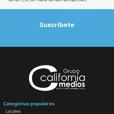
Suscríbete
Categorias populares
Locales