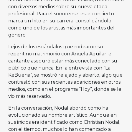
con diversos medios sobre su nueva etapa
profesional. Para el sonorense, este concierto
marca un hito en su carrera, consolidándolo
como uno de los artistas más importantes del
género.
Lejos de los escándalos que rodearon su
repentino matrimonio con Ángela Aguilar, el
cantante aseguró estar más conectado con su
público que nunca. En la entrevista con “La
KeBuena”, se mostró relajado y abierto, algo que
contrastó con sus recientes apariciones en otros
medios, como en el programa “Hoy”, donde se le
vio más reservado.
En la conversación, Nodal abordó cómo ha
evolucionado su nombre artístico. Aunque en
sus inicios era identificado como Christian Nodal,
con el tiempo, muchos lo han comenzado a