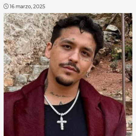
16 marzo, 2025