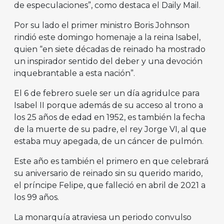
de especulaciones”, como destaca el Daily Mail.
Por su lado el primer ministro Boris Johnson
rindió este domingo homenaje a la reina Isabel,
quien “en siete décadas de reinado ha mostrado
un inspirador sentido del deber y una devoción
inquebrantable a esta nación”.
El 6 de febrero suele ser un día agridulce para
Isabel II porque además de su acceso al trono a
los 25 años de edad en 1952, es también la fecha
de la muerte de su padre, el rey Jorge VI, al que
estaba muy apegada, de un cáncer de pulmón.
Este año es también el primero en que celebrará
su aniversario de reinado sin su querido marido,
el príncipe Felipe, que falleció en abril de 2021 a
los 99 años.
La monarquía atraviesa un periodo convulso