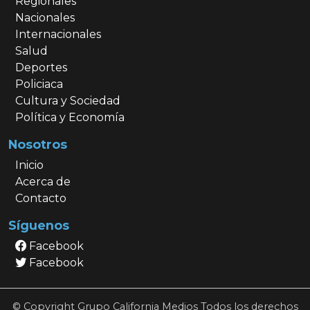
Regionales
Nacionales
Internacionales
Salud
Deportes
Policiaca
Cultura y Sociedad
Política y Economía
Nosotros
Inicio
Acerca de
Contacto
Síguenos
Facebook
Facebook
© Copyright Grupo California Medios Todos los derechos