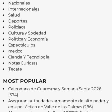
Nacionales
Internacionales
Salud
Deportes
Policiaca
Cultura y Sociedad
Política y Economía
Espectáculos
mexico
Ciencia Y Tecnología
Notas Curiosas
Tecate
MOST POPULAR
Calendario de Cuaresma y Semana Santa 2026
(374)
Aseguran autoridades armamento de alto poder y
equipo táctico en Valle de las Palmas
(296)