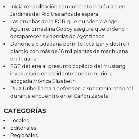
Inicia rehabilitación con concreto hidráulico en
Jardines del Río tras años de espera
Las pruebas de la FGR que hunden a Ángel
Aguirre: Ernestina Godoy asegura que ordenó
desaparecer evidencias de Ayotzinapa
Denuncia ciudadana permite localizar y destruir
plantío con más de 16 mil plantas de marihuana
en Tijuana
FGE detiene al presunto copiloto del Mustang
involucrado en accidente donde murió la
abogada Mónica Elizabeth
Ruiz Uribe llama a defender la soberanía nacional
durante encuentro en el Cañón Zapata
CATEGORÍAS
Locales
Editoriales
Regionales