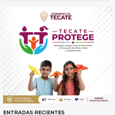
ENTRADAS RECIENTES