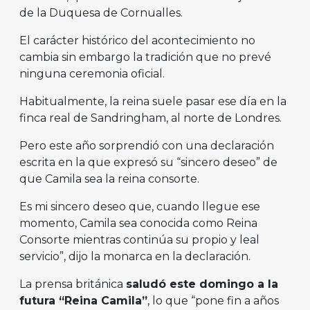
de la Duquesa de Cornualles.
El carácter histórico del acontecimiento no
cambia sin embargo la tradición que no prevé
ninguna ceremonia oficial.
Habitualmente, la reina suele pasar ese día en la
finca real de Sandringham, al norte de Londres.
Pero este año sorprendió con una declaración
escrita en la que expresó su “sincero deseo” de
que Camila sea la reina consorte.
Es mi sincero deseo que, cuando llegue ese
momento, Camila sea conocida como Reina
Consorte mientras continúa su propio y leal
servicio”, dijo la monarca en la declaración.
La prensa británica
saludó este domingo a la
futura “Reina Camila”
, lo que “pone fin a años