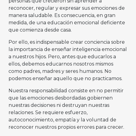
personas que crecieron sin aprender a
reconocer, regular y expresar sus emociones de
manera saludable. Es consecuencia, en gran
medida, de una educación emocional deficiente
que comienza desde casa.
Por ello, es indispensable crear conciencia sobre
la importancia de enseñar inteligencia emocional
a nuestros hijos. Pero, antes que educarlos a
ellos, debemos educarnos nosotros mismos
como padres, madres y seres humanos. No
podemos enseñar aquello que no practicamos.
Nuestra responsabilidad consiste en no permitir
que las emociones desbordadas gobiernen
nuestras decisiones ni destruyan nuestras
relaciones. Se requiere esfuerzo,
autoconocimiento, empatía y la voluntad de
reconocer nuestros propios errores para crecer.