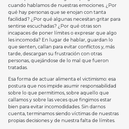
cuando hablamos de nuestras emociones. ¿Por
qué hay personas que se enojan con tanta
facilidad? ¿Por qué algunas necesitan gritar para
sentirse escuchadas? ¿Por qué otras son
incapaces de poner límites o expresar que algo
les incomoda? En lugar de hablar, guardan lo
que sienten, callan para evitar conflictos y, más
tarde, descargan su frustración con otras
personas, quejándose de lo mal que fueron
tratadas.
Esa forma de actuar alimenta el victimismo: esa
postura que nos impide asumir responsabilidad
sobre lo que permitimos, sobre aquello que
callamos y sobre las veces que fingimos estar
bien para evitar incomodidades. Sin darnos
cuenta, terminamos siendo víctimas de nuestras
propias decisiones y de nuestra falta de límites.