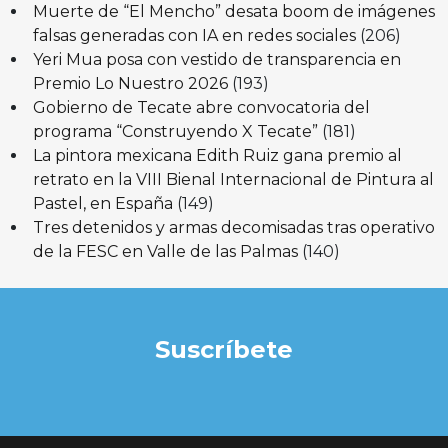
Muerte de “El Mencho” desata boom de imágenes
falsas generadas con IA en redes sociales
(206)
Yeri Mua posa con vestido de transparencia en
Premio Lo Nuestro 2026
(193)
Gobierno de Tecate abre convocatoria del
programa “Construyendo X Tecate”
(181)
La pintora mexicana Edith Ruiz gana premio al
retrato en la VIII Bienal Internacional de Pintura al
Pastel, en España
(149)
Tres detenidos y armas decomisadas tras operativo
de la FESC en Valle de las Palmas
(140)
Suscríbete