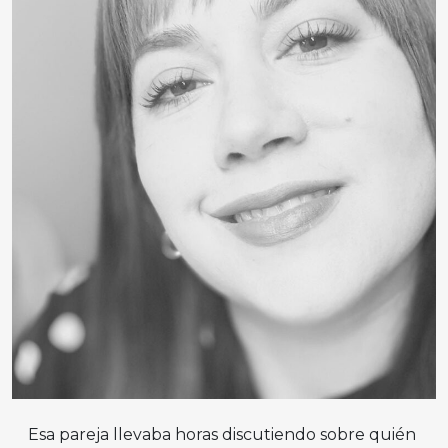
Esa pareja llevaba horas discutiendo sobre quién