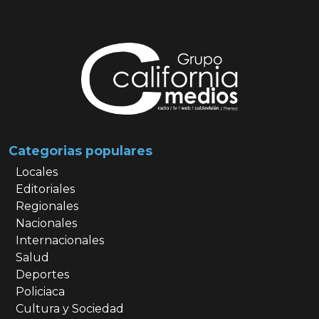
Categorias populares
Locales
Editoriales
Regionales
Nacionales
Internacionales
Salud
Deportes
Policiaca
Cultura y Sociedad