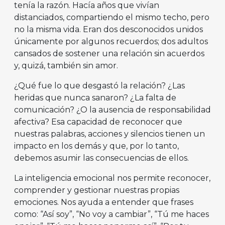
tenía la razón. Hacía años que vivían
distanciados, compartiendo el mismo techo, pero
no la misma vida. Eran dos desconocidos unidos
únicamente por algunos recuerdos; dos adultos
cansados de sostener una relación sin acuerdos
y, quizá, también sin amor.
¿Qué fue lo que desgastó la relación? ¿Las
heridas que nunca sanaron? ¿La falta de
comunicación? ¿O la ausencia de responsabilidad
afectiva? Esa capacidad de reconocer que
nuestras palabras, acciones y silencios tienen un
impacto en los demás y que, por lo tanto,
debemos asumir las consecuencias de ellos.
La inteligencia emocional nos permite reconocer,
comprender y gestionar nuestras propias
emociones. Nos ayuda a entender que frases
como: “Así soy”, “No voy a cambiar”, “Tú me haces