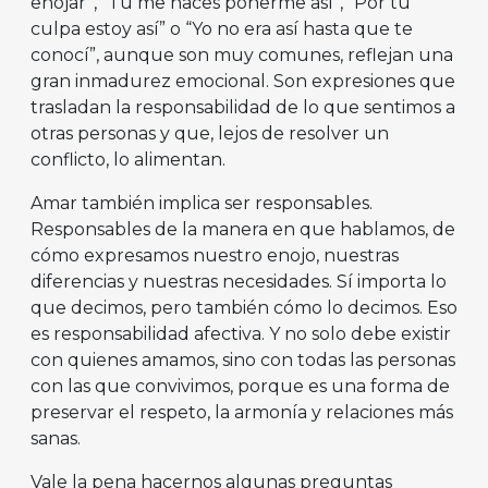
enojar”, “Tú me haces ponerme así”, “Por tu
culpa estoy así” o “Yo no era así hasta que te
conocí”, aunque son muy comunes, reflejan una
gran inmadurez emocional. Son expresiones que
trasladan la responsabilidad de lo que sentimos a
otras personas y que, lejos de resolver un
conflicto, lo alimentan.
Amar también implica ser responsables.
Responsables de la manera en que hablamos, de
cómo expresamos nuestro enojo, nuestras
diferencias y nuestras necesidades. Sí importa lo
que decimos, pero también cómo lo decimos. Eso
es responsabilidad afectiva. Y no solo debe existir
con quienes amamos, sino con todas las personas
con las que convivimos, porque es una forma de
preservar el respeto, la armonía y relaciones más
sanas.
Vale la pena hacernos algunas preguntas