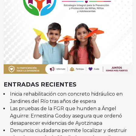
ENTRADAS RECIENTES
Inicia rehabilitación con concreto hidráulico en
Jardines del Río tras años de espera
Las pruebas de la FGR que hunden a Ángel
Aguirre: Ernestina Godoy asegura que ordenó
desaparecer evidencias de Ayotzinapa
Denuncia ciudadana permite localizar y destruir