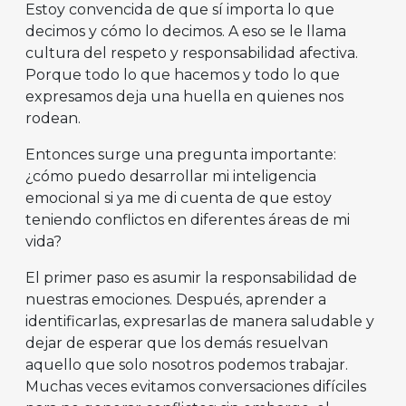
Estoy convencida de que sí importa lo que
decimos y cómo lo decimos. A eso se le llama
cultura del respeto y responsabilidad afectiva.
Porque todo lo que hacemos y todo lo que
expresamos deja una huella en quienes nos
rodean.
Entonces surge una pregunta importante:
¿cómo puedo desarrollar mi inteligencia
emocional si ya me di cuenta de que estoy
teniendo conflictos en diferentes áreas de mi
vida?
El primer paso es asumir la responsabilidad de
nuestras emociones. Después, aprender a
identificarlas, expresarlas de manera saludable y
dejar de esperar que los demás resuelvan
aquello que solo nosotros podemos trabajar.
Muchas veces evitamos conversaciones difíciles