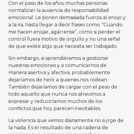
Con el paso de los años, muchas personas
normalizan la ausencia de responsabilidad
emocional. Le ponen demasiada fuerza al enojo y
a la ira, hasta llegar a decir frases como: “Cuando
me hacen enojar, agárrense”, como si perder el
control fuera motivo de orgullo y no una señal
de que existe algo que necesita ser trabajado.
Sin embargo, si aprendiéramos a gestionar
nuestras emociones y a comunicarnos de
manera asertiva y afectiva, probablemente
dejaríamos de herir a quienes nos rodean.
También dejaríamos de cargar con el peso de
todo aquello que nunca nos atrevimos a
expresar y reduciríamos muchos de los
conflictos que hoy parecen inevitables.
La violencia que vemos diariamente no surge de
la nada. Es el resultado de una cadena de