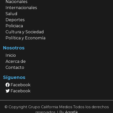
Nacionales
Internacionales
Salud
Deportes
Policiaca
Cultura y Sociedad
Política y Economía
Nosotros
Inicio
Acerca de
Contacto
Síguenos
Facebook
Facebook
© Copyright Grupo California Medios Todos los derechos
reservados. | By
Agrafik