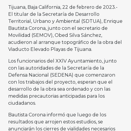
Tijuana, Baja California, 22 de febrero de 2023.-
El titular de la Secretaría de Desarrollo
Territorial, Urbano y Ambiental (SDTUA), Enrique
Bautista Corona, junto con el secretario de
Movilidad (SEMOV), Obed Silva Sánchez,
acudieron al arranque topográfico de la obra del
Viaducto Elevado Playas de Tijuana.
Los funcionarios del XXlV Ayuntamiento, junto
con las autoridades de la Secretaría de la
Defensa Nacional (SEDENA) que comenzaron
con los trabajos del proyecto, esperan que el
desarrollo de la obra sea ordenado y con las
medidas precautorias anticipadas para los
ciudadanos.
Bautista Corona informó que luego de los
resultados que arrojen estos estudios, se
anunciarán los cierres de vialidades necesarios