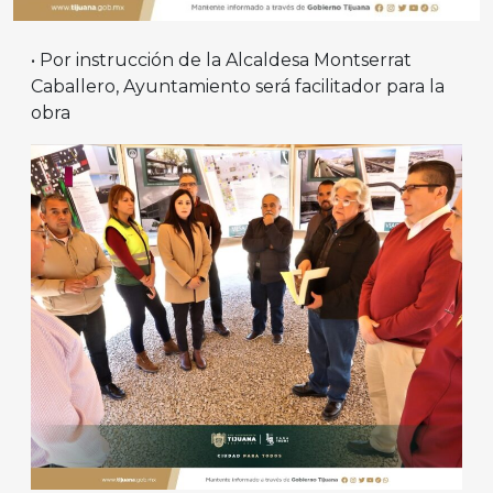
• Por instrucción de la Alcaldesa Montserrat
Caballero, Ayuntamiento será facilitador para la
obra