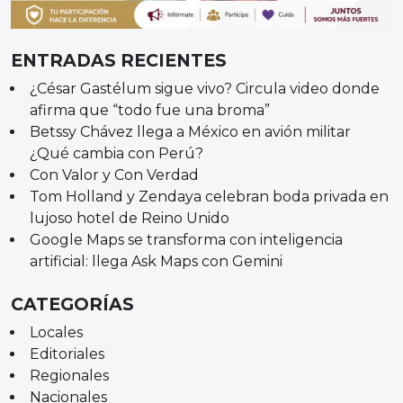
ENTRADAS RECIENTES
¿César Gastélum sigue vivo? Circula video donde
afirma que “todo fue una broma”
Betssy Chávez llega a México en avión militar
¿Qué cambia con Perú?
Con Valor y Con Verdad
Tom Holland y Zendaya celebran boda privada en
lujoso hotel de Reino Unido
Google Maps se transforma con inteligencia
artificial: llega Ask Maps con Gemini
CATEGORÍAS
Locales
Editoriales
Regionales
Nacionales