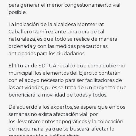
para generar el menor congestionamiento vial
posible.
La indicación de la alcaldesa Montserrat
Caballero Ramírez ante una obra de tal
naturaleza, es que todo se realice de manera
ordenada y con las medidas precautorias
anticipadas para los ciudadanos.
El titular de SDTUA recalcó que como gobierno
municipal, los elementos del Ejército contarán
con el apoyo necesario para ser facilitadores de
las actividades, pues se trata de un proyecto que
beneficiará la movilidad de todas y todos.
De acuerdo a los expertos, se espera que en dos
semanas no exista afectación vial, por
los levantamientos topográficos y la colocación
de maquinaria, ya que se buscará afectar lo