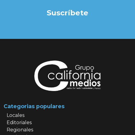
Suscríbete
Categorias populares
Locales
Editoriales
Regionales