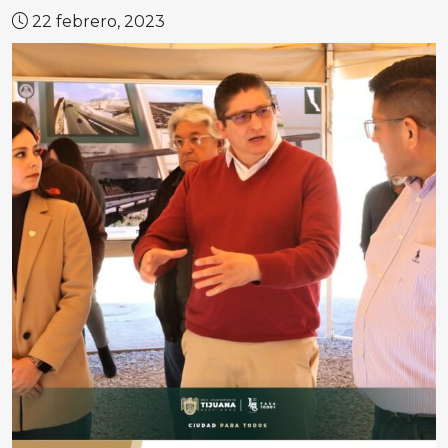
22 febrero, 2023