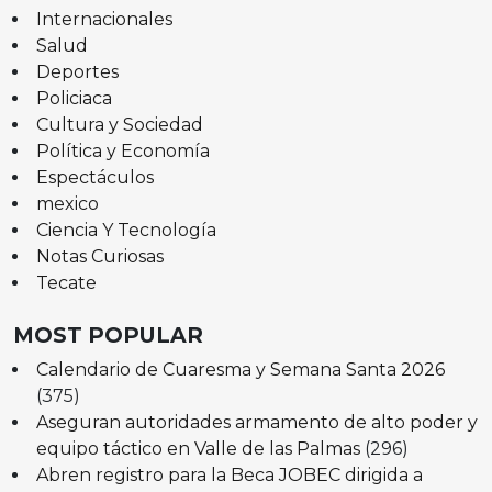
Internacionales
Salud
Deportes
Policiaca
Cultura y Sociedad
Política y Economía
Espectáculos
mexico
Ciencia Y Tecnología
Notas Curiosas
Tecate
MOST POPULAR
Calendario de Cuaresma y Semana Santa 2026
(375)
Aseguran autoridades armamento de alto poder y
equipo táctico en Valle de las Palmas
(296)
Abren registro para la Beca JOBEC dirigida a