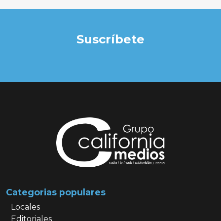
Suscríbete
Categorias populares
Locales
Editoriales