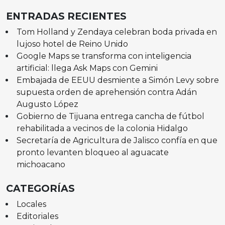
ENTRADAS RECIENTES
Tom Holland y Zendaya celebran boda privada en
lujoso hotel de Reino Unido
Google Maps se transforma con inteligencia
artificial: llega Ask Maps con Gemini
Embajada de EEUU desmiente a Simón Levy sobre
supuesta orden de aprehensión contra Adán
Augusto López
Gobierno de Tijuana entrega cancha de fútbol
rehabilitada a vecinos de la colonia Hidalgo
Secretaría de Agricultura de Jalisco confía en que
pronto levanten bloqueo al aguacate
michoacano
CATEGORÍAS
Locales
Editoriales