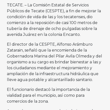
TECATE. – La Comisión Estatal de Servicios
Públicos de Tecate (CESPTE), a fin de mejorar la
condición de vida de las y los tecatenses, dio
comienzo a la reposición de casi 100 metros de
tubería de drenaje de ocho pulgadas sobre la
avenida Juárez en la colonia Encanto.
El director de la CESPTE, Alfonso Arámburo
Zatarain, señaló que la encomienda de la
Gobernadora Marina del Pilar Avila Olmeda y del
organismo a su cargo es brindar bienestar a las y
los ciudadanos mediante el mejoramiento y
ampliación de la infraestructura hidráulica que
lleve agua potable y alcantarillado sanitario.
El funcionario destacó la importancia de la
vialidad para el municipio, así como para
comercios de la zona.