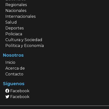
Regionales
Nacionales
Internacionales
Salud
Deportes
Policiaca
Cultura y Sociedad
Política y Economía
Nosotros
Inicio
Acerca de
Contacto
Síguenos
Facebook
Facebook