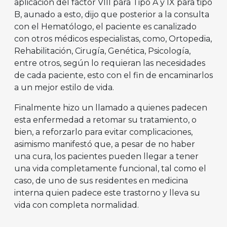
aplicación del factor VIII para Tipo A y IX para tipo
B, aunado a esto, dijo que posterior a la consulta
con el Hematólogo, el paciente es canalizado
con otros médicos especialistas, como, Ortopedia,
Rehabilitación, Cirugía, Genética, Psicología,
entre otros, según lo requieran las necesidades
de cada paciente, esto con el fin de encaminarlos
a un mejor estilo de vida.
Finalmente hizo un llamado a quienes padecen
esta enfermedad a retomar su tratamiento, o
bien, a reforzarlo para evitar complicaciones,
asimismo manifestó que, a pesar de no haber
una cura, los pacientes pueden llegar a tener
una vida completamente funcional, tal como el
caso, de uno de sus residentes en medicina
interna quien padece este trastorno y lleva su
vida con completa normalidad.