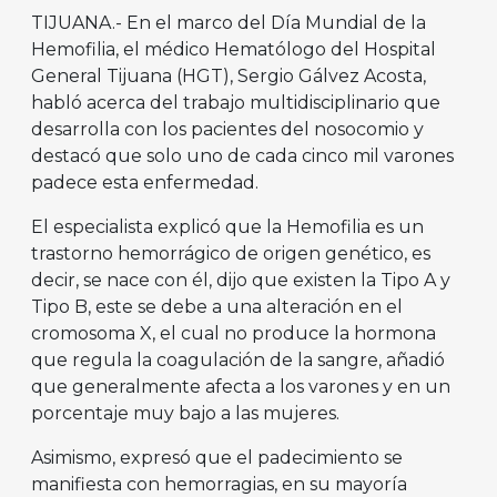
TIJUANA.- En el marco del Día Mundial de la
Hemofilia, el médico Hematólogo del Hospital
General Tijuana (HGT), Sergio Gálvez Acosta,
habló acerca del trabajo multidisciplinario que
desarrolla con los pacientes del nosocomio y
destacó que solo uno de cada cinco mil varones
padece esta enfermedad.
El especialista explicó que la Hemofilia es un
trastorno hemorrágico de origen genético, es
decir, se nace con él, dijo que existen la Tipo A y
Tipo B, este se debe a una alteración en el
cromosoma X, el cual no produce la hormona
que regula la coagulación de la sangre, añadió
que generalmente afecta a los varones y en un
porcentaje muy bajo a las mujeres.
Asimismo, expresó que el padecimiento se
manifiesta con hemorragias, en su mayoría