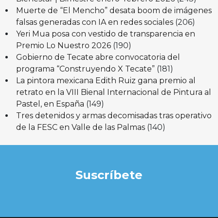
Muerte de “El Mencho” desata boom de imágenes
falsas generadas con IA en redes sociales
(206)
Yeri Mua posa con vestido de transparencia en
Premio Lo Nuestro 2026
(190)
Gobierno de Tecate abre convocatoria del
programa “Construyendo X Tecate”
(181)
La pintora mexicana Edith Ruiz gana premio al
retrato en la VIII Bienal Internacional de Pintura al
Pastel, en España
(149)
Tres detenidos y armas decomisadas tras operativo
de la FESC en Valle de las Palmas
(140)
Suscríbete