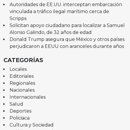
Autoridades de EE.UU. interceptan embarcación
vinculada a tráfico ilegal marítimo cerca de
Scripps
Solicitan apoyo ciudadano para localizar a Samuel
Alonso Galindo, de 32 años de edad
Donald Trump asegura que México y otros países
perjudicaron a EEUU con aranceles durante años
CATEGORÍAS
Locales
Editoriales
Regionales
Nacionales
Internacionales
Salud
Deportes
Policiaca
Cultura y Sociedad