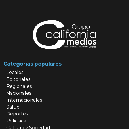
Categorias populares
Locales
Editoriales
Regionales
Nacionales
Internacionales
Salud
Deportes
Policiaca
Cultura y Sociedad