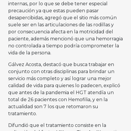
internas, por lo que se debe tener especial
precaución ya que estas pueden pasar
desapercibidas, agregó que el sitio más común
suele ser en las articulaciones de las rodillas y
por consecuencia afecta en la motricidad del
paciente, además mencionó que una hemorragia
no controlada a tiempo podría comprometer la
vida de la persona.
Gálvez Acosta, destacó que busca trabajar en
conjunto con otras disciplinas para brindar un
servicio más completo y así lograr una mejor
calidad de vida para quienes lo padecen, explicó
que antes de la pandemia el HGT atendía un
total de 26 pacientes con Hemofilia, y en la
actualidad son 7 los que retomaron su
tratamiento.
Difundió que el tratamiento consiste en la