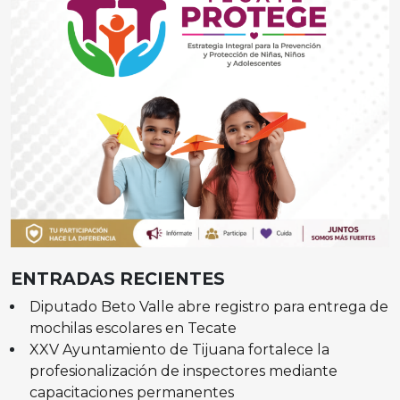
ENTRADAS RECIENTES
Diputado Beto Valle abre registro para entrega de
mochilas escolares en Tecate
XXV Ayuntamiento de Tijuana fortalece la
profesionalización de inspectores mediante
capacitaciones permanentes